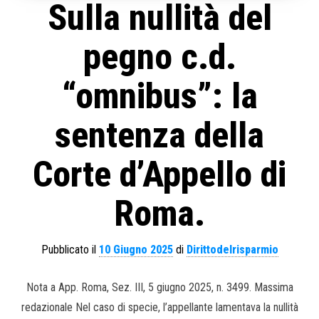
Sulla nullità del
pegno c.d.
“omnibus”: la
sentenza della
Corte d’Appello di
Roma.
Pubblicato il
10 Giugno 2025
di
Dirittodelrisparmio
Nota a App. Roma, Sez. III, 5 giugno 2025, n. 3499. Massima
redazionale Nel caso di specie, l’appellante lamentava la nullità