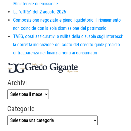
Ministeriale di emissione
La “eRRe” del 2 agosto 2026
Composizione negoziata e piano liquidatorio: il risanamento
non coincide con la sola dismissione del patrimonio
TAEG, costi assicurativi e nullità della clausola sugli interessi:
la corretta indicazione del costo del credito quale presidio
di trasparenza nei finanziamenti ai consumatori
Archivi
Categorie