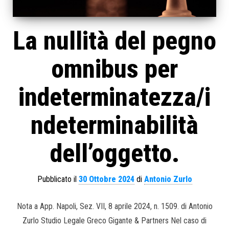
La nullità del pegno
omnibus per
indeterminatezza/i
ndeterminabilità
dell’oggetto.
Pubblicato il
30 Ottobre 2024
di
Antonio Zurlo
Nota a App. Napoli, Sez. VII, 8 aprile 2024, n. 1509. di Antonio
Zurlo Studio Legale Greco Gigante & Partners Nel caso di