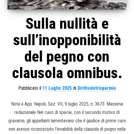
Sulla nullità e
sull’inopponibilità
del pegno con
clausola omnibus.
Pubblicato il
11 Luglio 2025
di
Dirittodelrisparmio
Nota a App. Napoli, Sez. VII, 9 luglio 2025, n. 3673. Massima
redazionale Nel caso di specie, con il secondo motivo di
gravame, gli appellanti lamentavano che il giudice di prime cure
non avesse riconosciuto l’invalidità della clausola di pegno nella