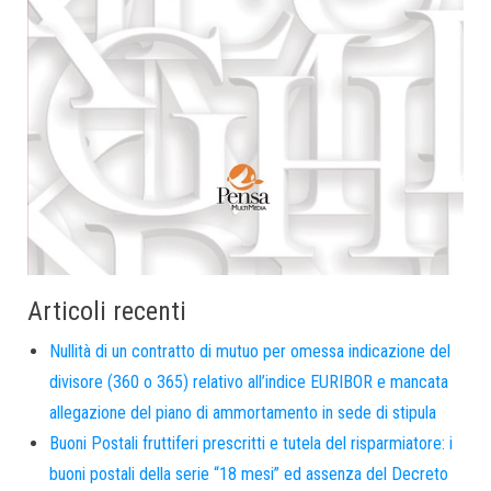
Articoli recenti
Nullità di un contratto di mutuo per omessa indicazione del
divisore (360 o 365) relativo all’indice EURIBOR e mancata
allegazione del piano di ammortamento in sede di stipula
Buoni Postali fruttiferi prescritti e tutela del risparmiatore: i
buoni postali della serie “18 mesi” ed assenza del Decreto