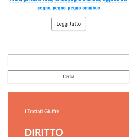
pegno
,
pegno
,
pegno omnibus
Leggi tutto