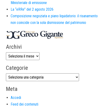
Ministeriale di emissione
La “eRRe” del 2 agosto 2026
Composizione negoziata e piano liquidatorio: il risanamento
non coincide con la sola dismissione del patrimonio
Archivi
Categorie
Meta
Accedi
Feed dei contenuti