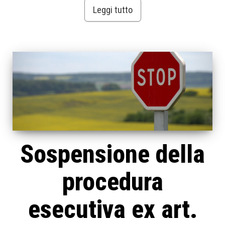
Leggi tutto
Sospensione della
procedura
esecutiva ex art.