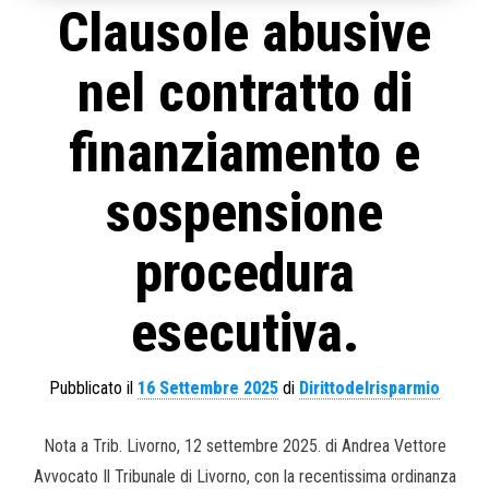
Clausole abusive
nel contratto di
finanziamento e
sospensione
procedura
esecutiva.
Pubblicato il
16 Settembre 2025
di
Dirittodelrisparmio
Nota a Trib. Livorno, 12 settembre 2025. di Andrea Vettore
Avvocato Il Tribunale di Livorno, con la recentissima ordinanza