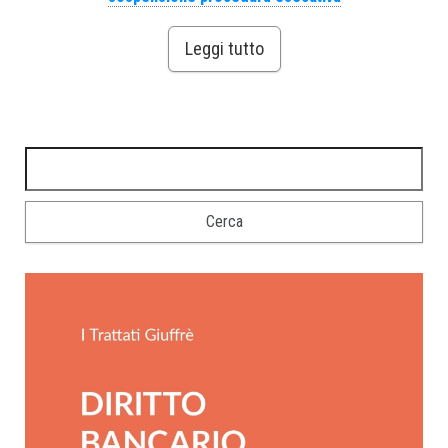
Leggi tutto