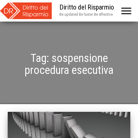
Diritto del Risparmio
Be updated Be faster Be effective
Tag:
sospensione
procedura esecutiva