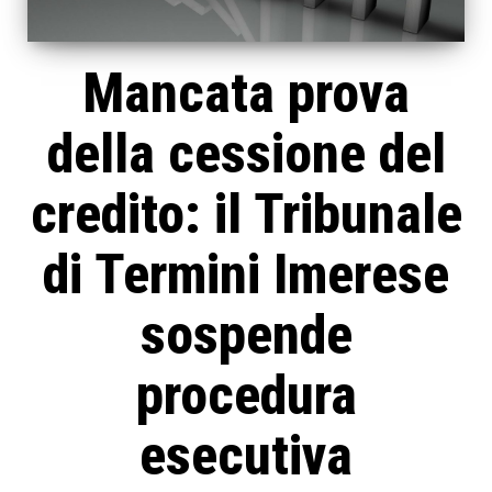
Mancata prova
della cessione del
credito: il Tribunale
di Termini Imerese
sospende
procedura
esecutiva