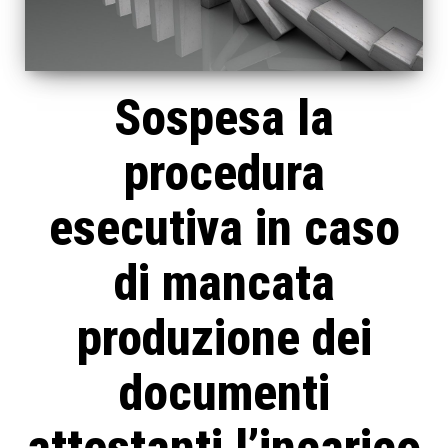
Sospesa la
procedura
esecutiva in caso
di mancata
produzione dei
documenti