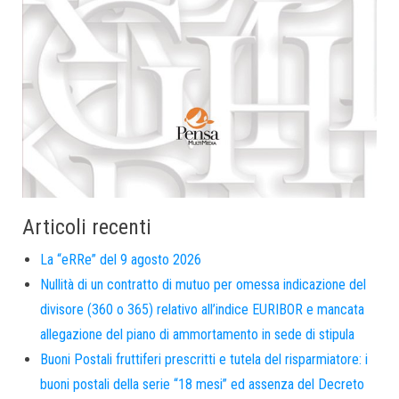
Articoli recenti
La “eRRe” del 9 agosto 2026
Nullità di un contratto di mutuo per omessa indicazione del
divisore (360 o 365) relativo all’indice EURIBOR e mancata
allegazione del piano di ammortamento in sede di stipula
Buoni Postali fruttiferi prescritti e tutela del risparmiatore: i
buoni postali della serie “18 mesi” ed assenza del Decreto