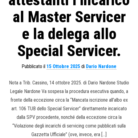
attestanti l’incarico
al Master Servicer
e la delega allo
Special Servicer.
Pubblicato il
15 Ottobre 2025
di
Dario Nardone
Nota a Trib. Cassino, 14 ottobre 2025. di Dario Nardone Studio
Legale Nardone Va sospesa la procedura esecutiva quando, a
fronte della eccezione circa la “Mancata iscrizione all’albo ex
art. 106 TUB dello Special Servicer” direttamente incaricato
dalla SPV procedente, nonché della eccezione circa la
“Violazione degli incarichi di servicing come pubblicati sulla
Gazzetta Ufficiale” (ove, invece, era […]