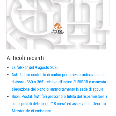
Articoli recenti
La “eRRe” del 9 agosto 2026
Nullità di un contratto di mutuo per omessa indicazione del
divisore (360 o 365) relativo all’indice EURIBOR e mancata
allegazione del piano di ammortamento in sede di stipula
Buoni Postali fruttiferi prescritti e tutela del risparmiatore: i
buoni postali della serie “18 mesi” ed assenza del Decreto
Ministeriale di emissione