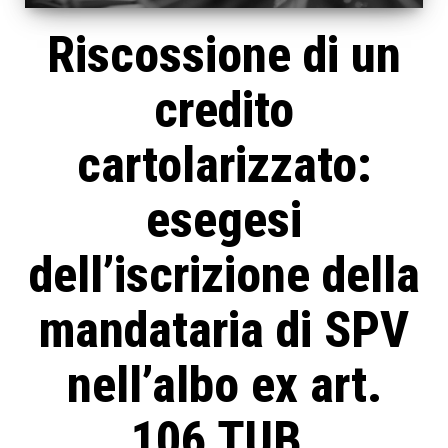
Riscossione di un
credito
cartolarizzato:
esegesi
dell’iscrizione della
mandataria di SPV
nell’albo ex art.
106 TUB.