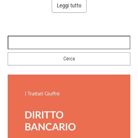
Leggi tutto