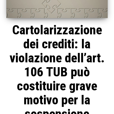
Cartolarizzazione
dei crediti: la
violazione dell’art.
106 TUB può
costituire grave
motivo per la