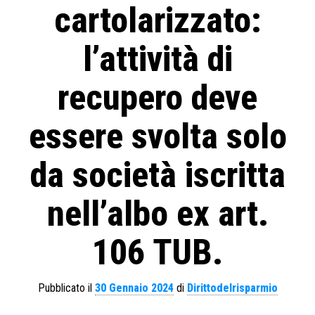
cartolarizzato:
l’attività di
recupero deve
essere svolta solo
da società iscritta
nell’albo ex art.
106 TUB.
Pubblicato il
30 Gennaio 2024
di
Dirittodelrisparmio