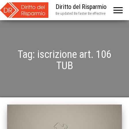
Diritto del Risparmio
Be updated Be faster Be effective
Tag:
iscrizione art. 106
TUB