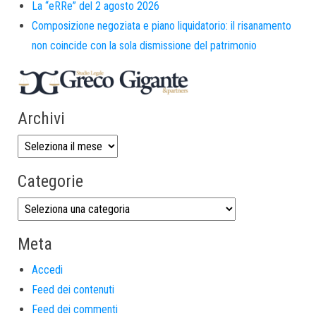
La “eRRe” del 2 agosto 2026
Composizione negoziata e piano liquidatorio: il risanamento
non coincide con la sola dismissione del patrimonio
Archivi
Categorie
Meta
Accedi
Feed dei contenuti
Feed dei commenti