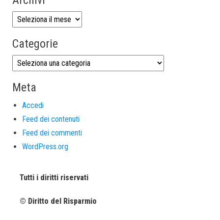
Categorie
Meta
Accedi
Feed dei contenuti
Feed dei commenti
WordPress.org
Tutti i diritti riservati
© Diritto del Risparmio