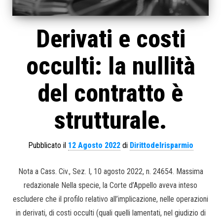
Derivati e costi
occulti: la nullità
del contratto è
strutturale.
Pubblicato il
12 Agosto 2022
di
Dirittodelrisparmio
Nota a Cass. Civ., Sez. I, 10 agosto 2022, n. 24654. Massima
redazionale Nella specie, la Corte d’Appello aveva inteso
escludere che il profilo relativo all’implicazione, nelle operazioni
in derivati, di costi occulti (quali quelli lamentati, nel giudizio di