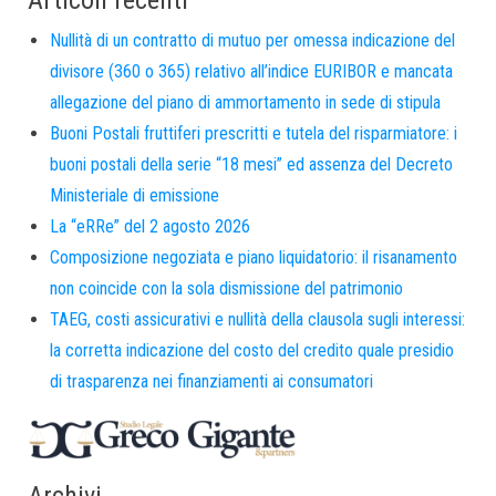
Articoli recenti
Nullità di un contratto di mutuo per omessa indicazione del
divisore (360 o 365) relativo all’indice EURIBOR e mancata
allegazione del piano di ammortamento in sede di stipula
Buoni Postali fruttiferi prescritti e tutela del risparmiatore: i
buoni postali della serie “18 mesi” ed assenza del Decreto
Ministeriale di emissione
La “eRRe” del 2 agosto 2026
Composizione negoziata e piano liquidatorio: il risanamento
non coincide con la sola dismissione del patrimonio
TAEG, costi assicurativi e nullità della clausola sugli interessi:
la corretta indicazione del costo del credito quale presidio
di trasparenza nei finanziamenti ai consumatori
Archivi