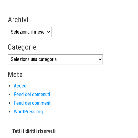
Archivi
Categorie
Meta
Accedi
Feed dei contenuti
Feed dei commenti
WordPress.org
Tutti i diritti riservati