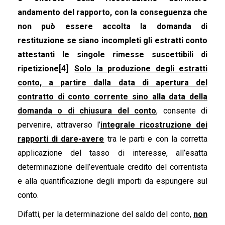
andamento del rapporto, con la conseguenza che
non può essere accolta la domanda di
restituzione se siano incompleti
gli estratti conto
attestanti le singole rimesse suscettibili di
ripetizione
[4]
.
Solo la produzione degli estratti
conto, a partire dalla data di apertura del
contratto di conto corrente sino alla data della
domanda o di chiusura del conto
, consente di
pervenire, attraverso l’
integrale ricostruzione dei
rapporti di dare-avere
tra le parti e con la corretta
applicazione del tasso di interesse, all’esatta
determinazione dell’eventuale credito del correntista
e alla quantificazione degli importi da espungere sul
conto.
Difatti, per la determinazione del saldo del conto,
non