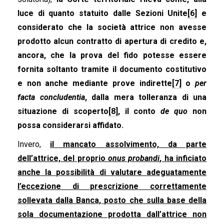
luce di quanto statuito dalle Sezioni Unite
[6]
e
considerato che la società attrice non avesse
prodotto alcun contratto di apertura di credito e,
ancora, che la prova del fido potesse essere
fornita soltanto tramite il documento costitutivo
e non anche mediante prove indirette
[7]
o
per
facta concludentia
, dalla mera tolleranza di una
situazione di scoperto
[8]
, il conto
de quo
non
possa considerarsi affidato.
Invero,
il mancato assolvimento, da parte
dell’attrice, del proprio
onus probandi
, ha inficiato
anche la possibilità di valutare adeguatamente
l’eccezione di prescrizione correttamente
sollevata dalla Banca, posto che sulla base della
sola documentazione prodotta dall’attrice non