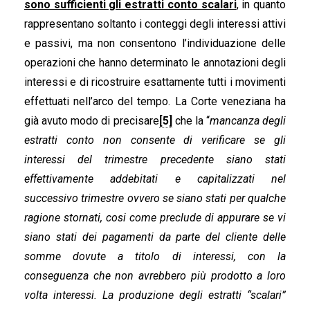
sono sufficienti gli estratti conto scalari
, in quanto
rappresentano soltanto i conteggi degli interessi attivi
e passivi, ma non consentono l’individuazione delle
operazioni che hanno determinato le annotazioni degli
interessi e di ricostruire esattamente tutti i movimenti
effettuati nell’arco del tempo. La Corte veneziana ha
già avuto modo di precisare
[5]
che la “
mancanza degli
estratti conto non consente di verificare se gli
interessi del trimestre precedente siano stati
effettivamente addebitati e capitalizzati nel
successivo trimestre ovvero se siano stati per qualche
ragione stornati, cosi come preclude di appurare se vi
siano stati dei pagamenti da parte del cliente delle
somme dovute a titolo di interessi, con la
conseguenza che non avrebbero più prodotto a loro
volta interessi. La produzione degli estratti “scalari”