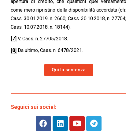
apertura di credito, che qualifichi quel versamento
come mero ripristino della disponibilità accordata (cfr.
Cass. 30.01.2019, n. 2660; Cass. 30.10.2018, n. 27704;
Cass. 10.07.2018, n. 18144).
[7]
V. Cass. n. 27705/2018.
[8]
Da ultimo, Cass. n. 6478/2021.
Qui la sentenza
Seguici sui social: