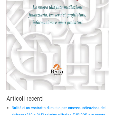
Articoli recenti
Nullità di un contratto di mutuo per omessa indicazione del