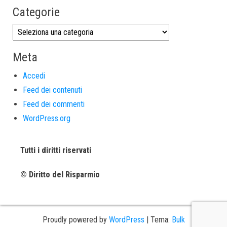
Categorie
Meta
Accedi
Feed dei contenuti
Feed dei commenti
WordPress.org
Tutti i diritti riservati
© Diritto del Risparmio
Proudly powered by
WordPress
|
Tema:
Bulk