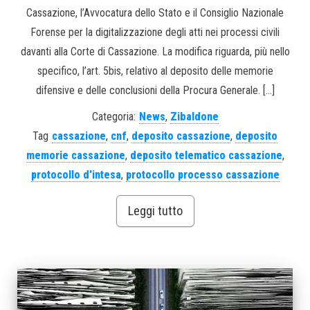
Cassazione, l’Avvocatura dello Stato e il Consiglio Nazionale
Forense per la digitalizzazione degli atti nei processi civili
davanti alla Corte di Cassazione. La modifica riguarda, più nello
specifico, l’art. 5bis, relativo al deposito delle memorie
difensive e delle conclusioni della Procura Generale. […]
Categoria:
News
,
Zibaldone
Tag
cassazione
,
cnf
,
deposito cassazione
,
deposito
memorie cassazione
,
deposito telematico cassazione
,
protocollo d'intesa
,
protocollo processo cassazione
Leggi tutto