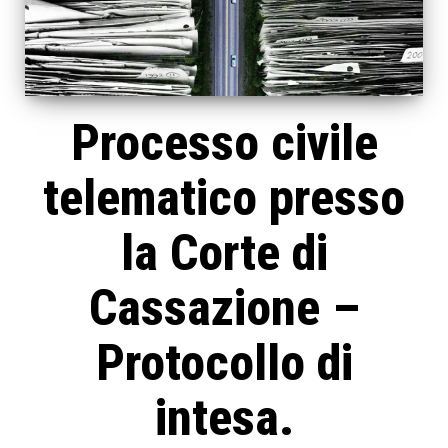
Processo civile
telematico presso
la Corte di
Cassazione –
Protocollo di
intesa.