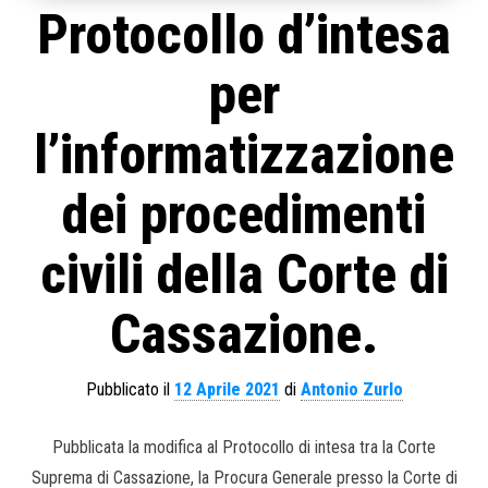
Protocollo d’intesa
per
l’informatizzazione
dei procedimenti
civili della Corte di
Cassazione.
Pubblicato il
12 Aprile 2021
di
Antonio Zurlo
Pubblicata la modifica al Protocollo di intesa tra la Corte
Suprema di Cassazione, la Procura Generale presso la Corte di