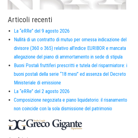
Articoli recenti
La “eRRe” del 9 agosto 2026
Nullità di un contratto di mutuo per omessa indicazione del
divisore (360 o 365) relativo all’indice EURIBOR e mancata
allegazione del piano di ammortamento in sede di stipula
Buoni Postali fruttiferi prescritti e tutela del risparmiatore: i
buoni postali della serie “18 mesi” ed assenza del Decreto
Ministeriale di emissione
La “eRRe” del 2 agosto 2026
Composizione negoziata e piano liquidatorio: il risanamento
non coincide con la sola dismissione del patrimonio