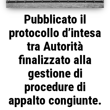
Pubblicato il
protocollo d’intesa
tra Autorità
finalizzato alla
gestione di
procedure di
appalto congiunte.