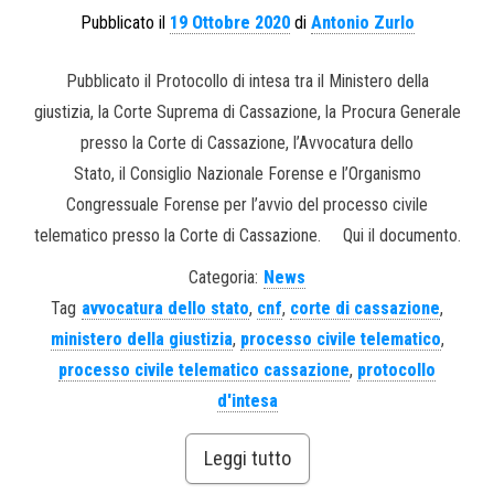
Pubblicato il
19 Ottobre 2020
di
Antonio Zurlo
Pubblicato il Protocollo di intesa tra il Ministero della
giustizia, la Corte Suprema di Cassazione, la Procura Generale
presso la Corte di Cassazione, l’Avvocatura dello
Stato, il Consiglio Nazionale Forense e l’Organismo
Congressuale Forense per l’avvio del processo civile
telematico presso la Corte di Cassazione. Qui il documento.
Categoria:
News
Tag
avvocatura dello stato
,
cnf
,
corte di cassazione
,
ministero della giustizia
,
processo civile telematico
,
processo civile telematico cassazione
,
protocollo
d'intesa
Leggi tutto