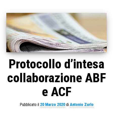
Protocollo d’intesa
collaborazione ABF
e ACF
Pubblicato il
20 Marzo 2020
di
Antonio Zurlo