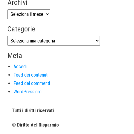
Archivi
Categorie
Meta
Accedi
Feed dei contenuti
Feed dei commenti
WordPress.org
Tutti i diritti riservati
© Diritto del Risparmio