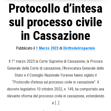
Protocollo d’intesa
sul processo civile
in Cassazione
Pubblicato il
1 Marzo 2023
di
Dirittodelrisparmio
Il 1° marzo 2023 la Corte Suprema di Cassazione, la Procura
Generale della Corte di cassazione, l’Avvocatura Generale dello
Stato e il Consiglio Nazionale Forense hanno siglato il
“Protocollo d’intesa sul processo civile in cassazione”. Il
decreto legislativo 10 ottobre 2022, n. 149, ha comportato una
rilevante riforma del processo civile in cassazione, estendendo
e […]