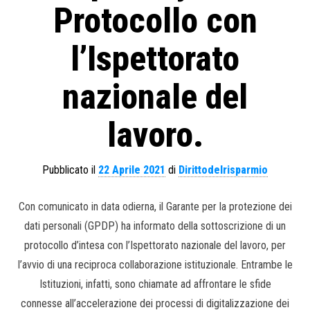
Protocollo con
l’Ispettorato
nazionale del
lavoro.
Pubblicato il
22 Aprile 2021
di
Dirittodelrisparmio
Con comunicato in data odierna, il Garante per la protezione dei
dati personali (GPDP) ha informato della sottoscrizione di un
protocollo d’intesa con l’Ispettorato nazionale del lavoro, per
l’avvio di una reciproca collaborazione istituzionale. Entrambe le
Istituzioni, infatti, sono chiamate ad affrontare le sfide
connesse all’accelerazione dei processi di digitalizzazione dei