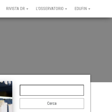
RIVISTA DR
L’OSSERVATORIO
EDUFIN