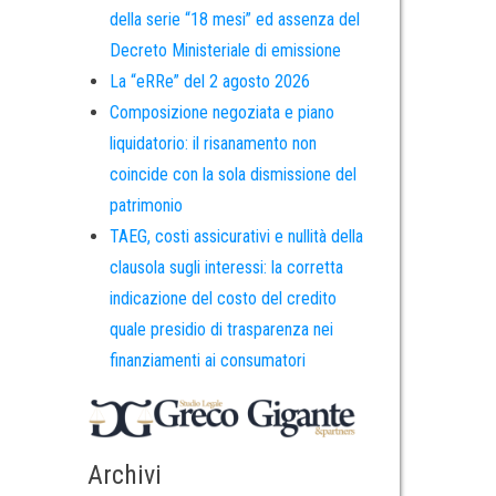
della serie “18 mesi” ed assenza del
Decreto Ministeriale di emissione
La “eRRe” del 2 agosto 2026
Composizione negoziata e piano
liquidatorio: il risanamento non
coincide con la sola dismissione del
patrimonio
TAEG, costi assicurativi e nullità della
clausola sugli interessi: la corretta
indicazione del costo del credito
quale presidio di trasparenza nei
finanziamenti ai consumatori
Archivi