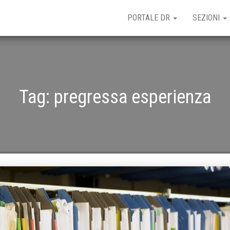
PORTALE DR
SEZIONI
Tag:
pregressa esperienza