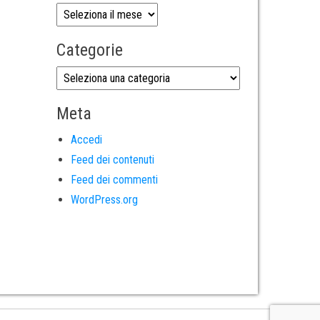
Categorie
Meta
Accedi
Feed dei contenuti
Feed dei commenti
WordPress.org