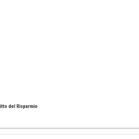
itto del Risparmio