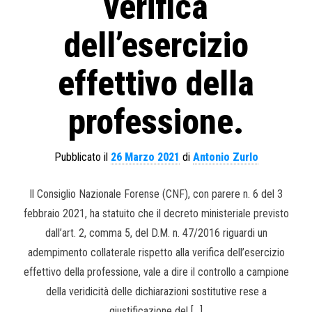
verifica
dell’esercizio
effettivo della
professione.
Pubblicato il
26 Marzo 2021
di
Antonio Zurlo
Il Consiglio Nazionale Forense (CNF), con parere n. 6 del 3
febbraio 2021, ha statuito che il decreto ministeriale previsto
dall’art. 2, comma 5, del D.M. n. 47/2016 riguardi un
adempimento collaterale rispetto alla verifica dell’esercizio
effettivo della professione, vale a dire il controllo a campione
della veridicità delle dichiarazioni sostitutive rese a
giustificazione del […]