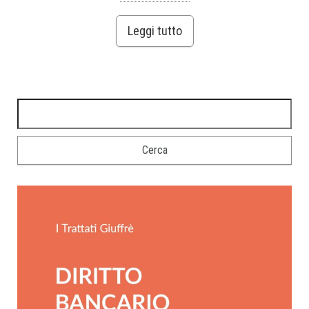
Leggi tutto