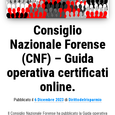
Consiglio
Nazionale Forense
(CNF) – Guida
operativa certificati
online.
Pubblicato il
6 Dicembre 2023
di
Dirittodelrisparmio
Il Consiglio Nazionale Forense ha pubblicato la Guida operativa