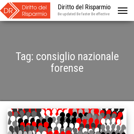
Diritto del Risparmio
Be updated Be faster Be effective
Tag:
consiglio nazionale
forense