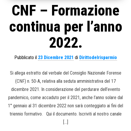
CNF – Formazione
continua per l’anno
2022.
Pubblicato il
23 Dicembre 2021
di
Dirittodelrisparmio
Si allega estratto dal verbale del Consiglio Nazionale Forense
(CNF) n. 50-A, relativa alla seduta amministrativa del 17
dicembre 2021. In considerazione del perdurare dell’evento
pandemico, come accaduto per il 2021, anche l’anno solare dal
1° gennaio al 31 dicembre 2022 non sarà conteggiato ai fini del
triennio formativo. Qui il documento. Iscriviti al nostro canale
[…]