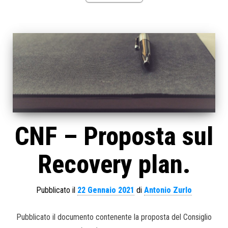
CNF – Proposta sul
Recovery plan.
Pubblicato il
22 Gennaio 2021
di
Antonio Zurlo
Pubblicato il documento contenente la proposta del Consiglio