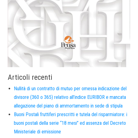
Articoli recenti
Nullità di un contratto di mutuo per omessa indicazione del
divisore (360 o 365) relativo all’indice EURIBOR e mancata
allegazione del piano di ammortamento in sede di stipula
Buoni Postali fruttiferi prescritti e tutela del risparmiatore: i
buoni postali della serie “18 mesi” ed assenza del Decreto
Ministeriale di emissione