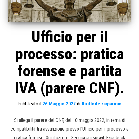
Ufficio per il
processo: pratica
forense e partita
IVA (parere CNF).
Pubblicato il
26 Maggio 2022
di
Dirittodelrisparmio
Si allega il parere del CNF, del 10 maggio 2022, in tema di
compatibilità tra assunzione presso l’Ufficio per il processo e
pratica forense. Qui il parere. Seguici sui social: Facebook