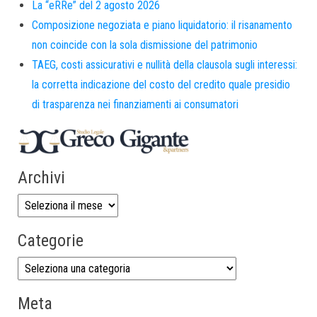
La “eRRe” del 2 agosto 2026
Composizione negoziata e piano liquidatorio: il risanamento
non coincide con la sola dismissione del patrimonio
TAEG, costi assicurativi e nullità della clausola sugli interessi:
la corretta indicazione del costo del credito quale presidio
di trasparenza nei finanziamenti ai consumatori
Archivi
Categorie
Meta