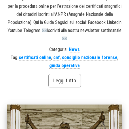
per la procedura online per l’estrazione dei certificati anagrafici
dei cittadini iscritti all’ANPR (Anagrafe Nazionale della
Popolazione). Qui la Guida Seguici sui social: Facebook Linkedin
Youtube Telegram
Iscriviti alla nostra newsletter settimanale
Categoria:
News
Tag
certificati online
,
cnf
,
consiglio nazionale forense
,
guida operativa
Leggi tutto