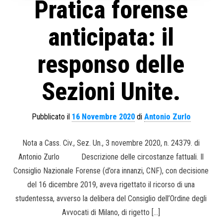
Pratica forense
anticipata: il
responso delle
Sezioni Unite.
Pubblicato il
16 Novembre 2020
di
Antonio Zurlo
Nota a Cass. Civ., Sez. Un., 3 novembre 2020, n. 24379. di
Antonio Zurlo Descrizione delle circostanze fattuali. Il
Consiglio Nazionale Forense (d’ora innanzi, CNF), con decisione
del 16 dicembre 2019, aveva rigettato il ricorso di una
studentessa, avverso la delibera del Consiglio dell’Ordine degli
Avvocati di Milano, di rigetto […]