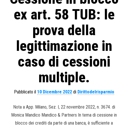
ex art. 58 TUB: le
prova della
legittimazione in
caso di cessioni
multiple.
Pubblicato il
10 Dicembre 2022
di
Dirittodelrisparmio
Nota a App. Milano, Sez. I, 22 novembre 2022, n. 3674. di
Monica Mandico Mandico & Partners In tema di cessione in
blocco dei crediti da parte di una banca, è sufficiente a