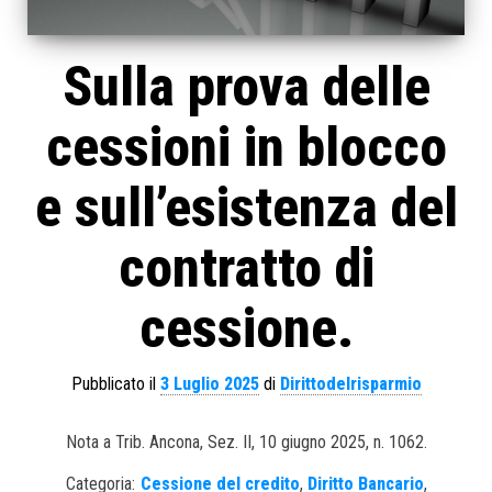
Sulla prova delle
cessioni in blocco
e sull’esistenza del
contratto di
cessione.
Pubblicato il
3 Luglio 2025
di
Dirittodelrisparmio
Nota a Trib. Ancona, Sez. II, 10 giugno 2025, n. 1062.
Categoria:
Cessione del credito
,
Diritto Bancario
,