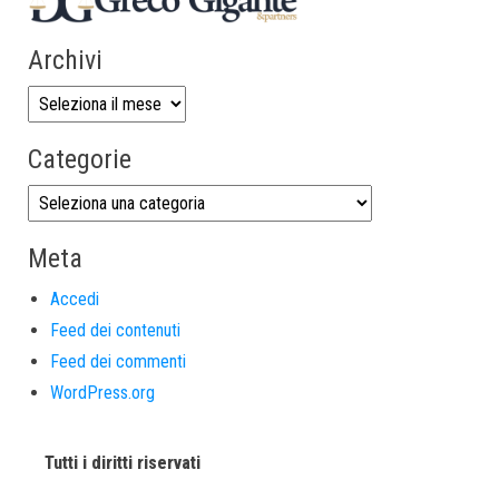
Archivi
Categorie
Meta
Accedi
Feed dei contenuti
Feed dei commenti
WordPress.org
Tutti i diritti riservati