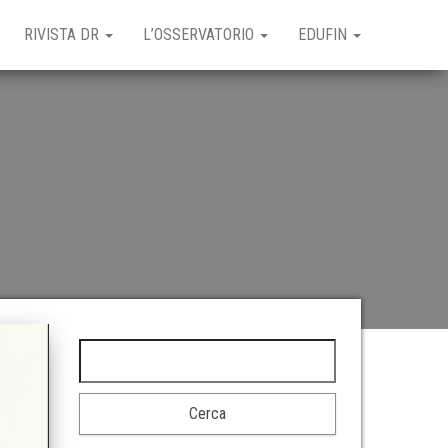
RIVISTA DR
L’OSSERVATORIO
EDUFIN