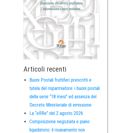
Articoli recenti
Buoni Postali fruttiferi prescritti e
tutela del risparmiatore: i buoni postali
della serie “18 mesi” ed assenza del
Decreto Ministeriale di emissione
La “eRRe” del 2 agosto 2026
Composizione negoziata e piano
liquidatorio: il risanamento non