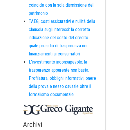
coincide con la sola dismissione del
patrimonio
TAEG, costi assicurativi e nullità della
clausola sugli interessi: la corretta
indicazione del costo del credito
quale presidio di trasparenza nei
finanziamenti ai consumatori
L’investimento inconsapevole: la
trasparenza apparente non basta.
Profilatura, obblighi informativi, onere
della prova e nesso causale oltre il
formalismo documentale.
Archivi