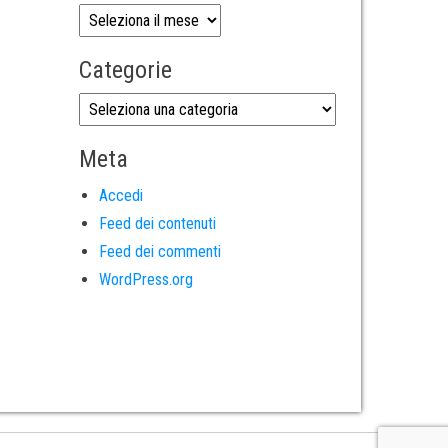
Categorie
Meta
Accedi
Feed dei contenuti
Feed dei commenti
WordPress.org