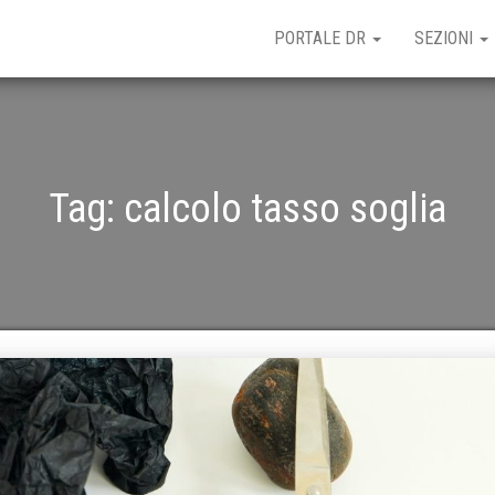
PORTALE DR
SEZIONI
Tag:
calcolo tasso soglia