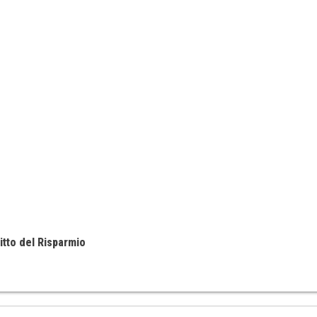
itto del Risparmio