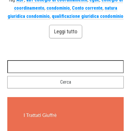
coordinamento
,
condominio
,
Conto corrente
,
natura
giuridica condominio
,
qualificazione giuridica condominio
Leggi tutto