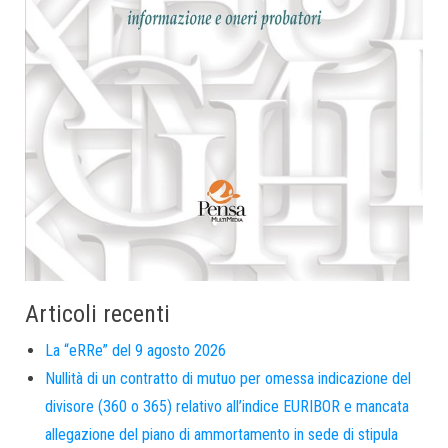
Articoli recenti
La “eRRe” del 9 agosto 2026
Nullità di un contratto di mutuo per omessa indicazione del
divisore (360 o 365) relativo all’indice EURIBOR e mancata
allegazione del piano di ammortamento in sede di stipula