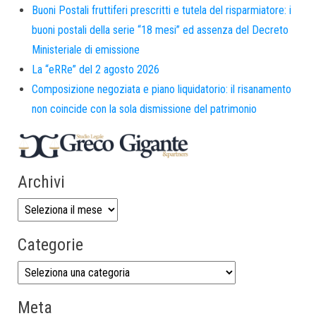
Buoni Postali fruttiferi prescritti e tutela del risparmiatore: i
buoni postali della serie “18 mesi” ed assenza del Decreto
Ministeriale di emissione
La “eRRe” del 2 agosto 2026
Composizione negoziata e piano liquidatorio: il risanamento
non coincide con la sola dismissione del patrimonio
Archivi
Categorie
Meta