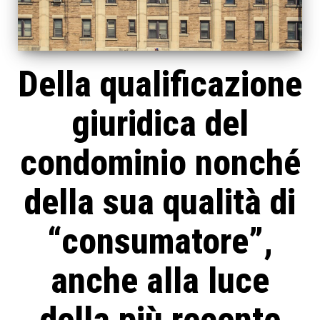
Della qualificazione
giuridica del
condominio nonché
della sua qualità di
“consumatore”,
anche alla luce