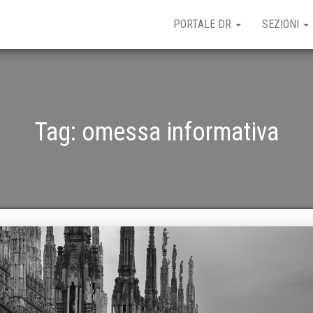
PORTALE DR
SEZIONI
Tag:
omessa informativa