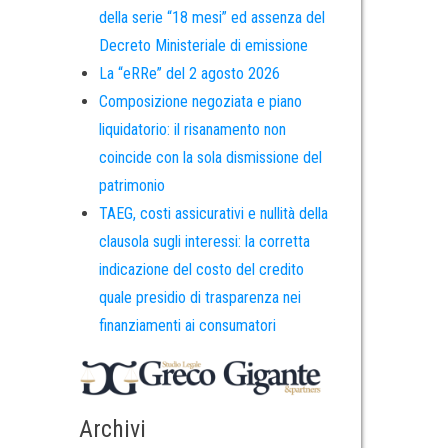
della serie “18 mesi” ed assenza del
Decreto Ministeriale di emissione
La “eRRe” del 2 agosto 2026
Composizione negoziata e piano
liquidatorio: il risanamento non
coincide con la sola dismissione del
patrimonio
TAEG, costi assicurativi e nullità della
clausola sugli interessi: la corretta
indicazione del costo del credito
quale presidio di trasparenza nei
finanziamenti ai consumatori
Archivi