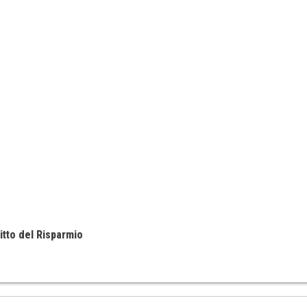
itto del Risparmio