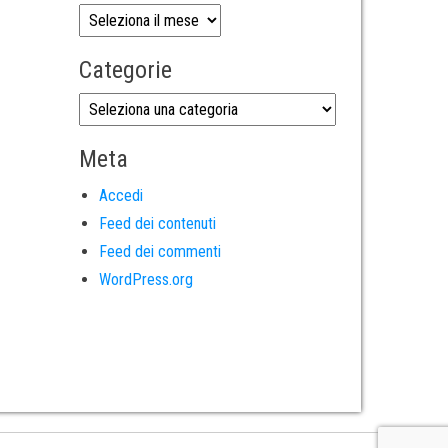
Categorie
Meta
Accedi
Feed dei contenuti
Feed dei commenti
WordPress.org