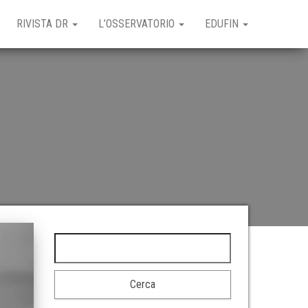
RIVISTA DR
L’OSSERVATORIO
EDUFIN