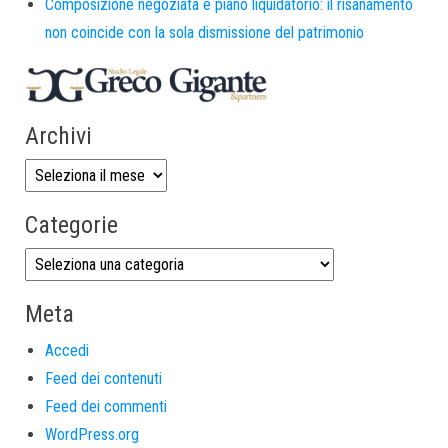
Composizione negoziata e piano liquidatorio: il risanamento
non coincide con la sola dismissione del patrimonio
Archivi
Categorie
Meta
Accedi
Feed dei contenuti
Feed dei commenti
WordPress.org