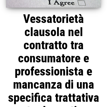
Vessatorietà
clausola nel
contratto tra
consumatore e
professionista e
mancanza di una
specifica trattativa