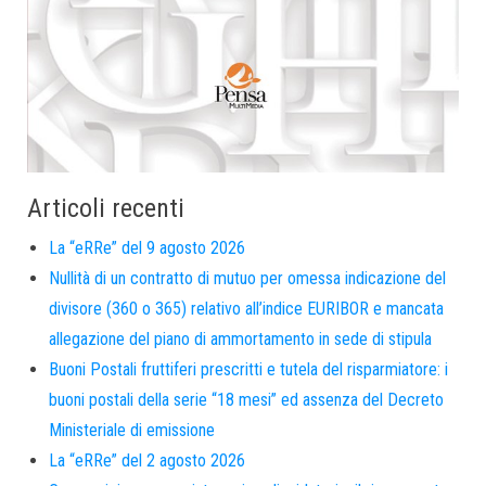
Articoli recenti
La “eRRe” del 9 agosto 2026
Nullità di un contratto di mutuo per omessa indicazione del
divisore (360 o 365) relativo all’indice EURIBOR e mancata
allegazione del piano di ammortamento in sede di stipula
Buoni Postali fruttiferi prescritti e tutela del risparmiatore: i
buoni postali della serie “18 mesi” ed assenza del Decreto
Ministeriale di emissione
La “eRRe” del 2 agosto 2026