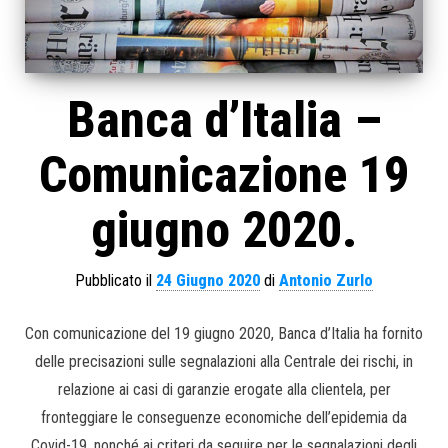
Banca d’Italia –
Comunicazione 19
giugno 2020.
Pubblicato il
24 Giugno 2020
di
Antonio Zurlo
Con comunicazione del 19 giugno 2020, Banca d’Italia ha fornito
delle precisazioni sulle segnalazioni alla Centrale dei rischi, in
relazione ai casi di garanzie erogate alla clientela, per
fronteggiare le conseguenze economiche dell’epidemia da
Covid-19, nonché ai criteri da seguire per le segnalazioni degli