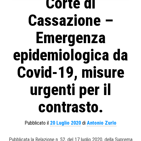
Corte di
Cassazione –
Emergenza
epidemiologica da
Covid-19, misure
urgenti per il
contrasto.
Pubblicato il
20 Luglio 2020
di
Antonio Zurlo
Pubblicata la Relazione n. 52, del 17 luglio 2020, della Suprema