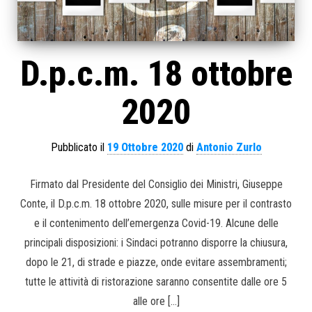
D.p.c.m. 18 ottobre
2020
Pubblicato il
19 Ottobre 2020
di
Antonio Zurlo
Firmato dal Presidente del Consiglio dei Ministri, Giuseppe
Conte, il D.p.c.m. 18 ottobre 2020, sulle misure per il contrasto
e il contenimento dell’emergenza Covid-19. Alcune delle
principali disposizioni: i Sindaci potranno disporre la chiusura,
dopo le 21, di strade e piazze, onde evitare assembramenti;
tutte le attività di ristorazione saranno consentite dalle ore 5
alle ore […]