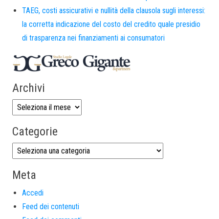
TAEG, costi assicurativi e nullità della clausola sugli interessi:
la corretta indicazione del costo del credito quale presidio
di trasparenza nei finanziamenti ai consumatori
Archivi
Categorie
Meta
Accedi
Feed dei contenuti