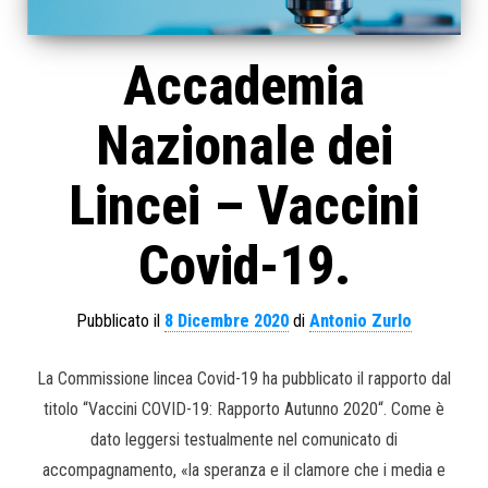
Accademia
Nazionale dei
Lincei – Vaccini
Covid-19.
Pubblicato il
8 Dicembre 2020
di
Antonio Zurlo
La Commissione lincea Covid-19 ha pubblicato il rapporto dal
titolo “Vaccini COVID-19: Rapporto Autunno 2020“. Come è
dato leggersi testualmente nel comunicato di
accompagnamento, «la speranza e il clamore che i media e