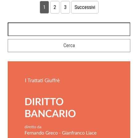
1
2
3
Successivi