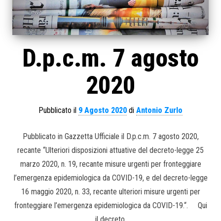
D.p.c.m. 7 agosto
2020
Pubblicato il
9 Agosto 2020
di
Antonio Zurlo
Pubblicato in Gazzetta Ufficiale il D.p.c.m. 7 agosto 2020,
recante “Ulteriori disposizioni attuative del decreto-legge 25
marzo 2020, n. 19, recante misure urgenti per fronteggiare
l’emergenza epidemiologica da COVID-19, e del decreto-legge
16 maggio 2020, n. 33, recante ulteriori misure urgenti per
fronteggiare l’emergenza epidemiologica da COVID-19.“. Qui
il decreto.