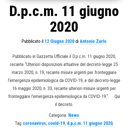
D.p.c.m. 11 giugno
2020
Pubblicato il
12 Giugno 2020
di
Antonio Zurlo
Pubblicato in Gazzetta Ufficiale il D.p.c.m. 11 giugno 2020,
recante “Ulteriori disposizioni attuative del decreto-legge 25
marzo 2020, n. 19, recante misure urgenti per fronteggiare
l’emergenza epidemiologica da COVID-19, e del decreto-legge
16 maggio 2020, n. 33, recante ulteriori misure urgenti per
fronteggiare l’emergenza epidemiologica da COVID-19.“. Qui
il decreto.
Categoria:
News
Tag
coronavirus
,
covid-19
,
d.p.c.m. 11 giugno 2020
,