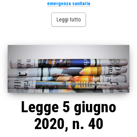
emergenza sanitaria
Leggi tutto
Legge 5 giugno
2020, n. 40