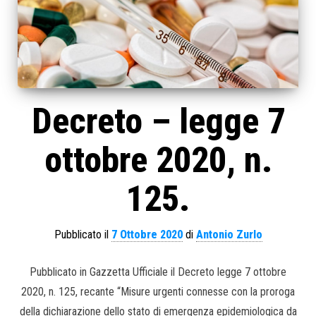
Decreto – legge 7
ottobre 2020, n.
125.
Pubblicato il
7 Ottobre 2020
di
Antonio Zurlo
Pubblicato in Gazzetta Ufficiale il Decreto legge 7 ottobre
2020, n. 125, recante “Misure urgenti connesse con la proroga
della dichiarazione dello stato di emergenza epidemiologica da