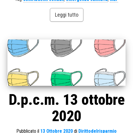
Leggi tutto
D.p.c.m. 13 ottobre
2020
Pubblicato il
13 Ottobre 2020
di
Dirittodelrisparmio