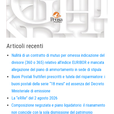
Articoli recenti
Nullità di un contratto di mutuo per omessa indicazione del
divisore (360 o 365) relativo all’indice EURIBOR e mancata
allegazione del piano di ammortamento in sede di stipula
Buoni Postali fruttiferi prescritti e tutela del risparmiatore: i
buoni postali della serie “18 mesi” ed assenza del Decreto
Ministeriale di emissione
La “eRRe” del 2 agosto 2026
Composizione negoziata e piano liquidatorio: il risanamento
non coincide con la sola dismissione del patrimonio