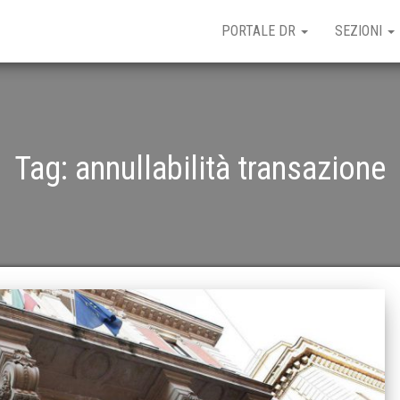
PORTALE DR
SEZIONI
Tag:
annullabilità transazione