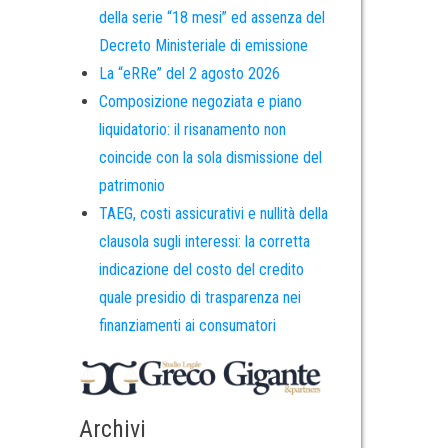
della serie “18 mesi” ed assenza del
Decreto Ministeriale di emissione
La “eRRe” del 2 agosto 2026
Composizione negoziata e piano
liquidatorio: il risanamento non
coincide con la sola dismissione del
patrimonio
TAEG, costi assicurativi e nullità della
clausola sugli interessi: la corretta
indicazione del costo del credito
quale presidio di trasparenza nei
finanziamenti ai consumatori
Archivi