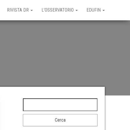
RIVISTA DR
L’OSSERVATORIO
EDUFIN