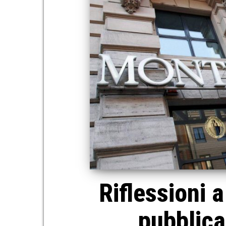
Riflessioni 
pubblic