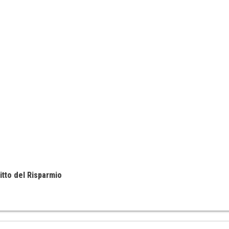
itto del Risparmio