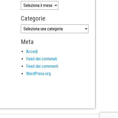
Categorie
Meta
Accedi
Feed dei contenuti
Feed dei commenti
WordPress.org