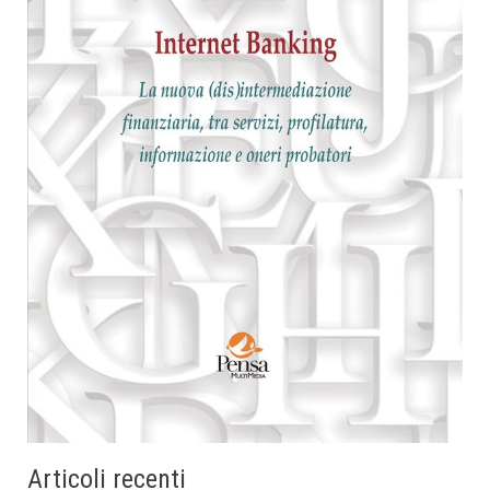
Articoli recenti