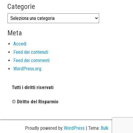
Categorie
Meta
Accedi
Feed dei contenuti
Feed dei commenti
WordPress.org
Tutti i diritti riservati
© Diritto del Risparmio
Proudly powered by
WordPress
|
Tema:
Bulk