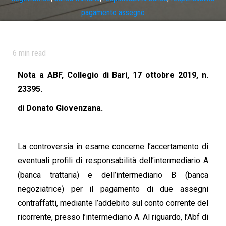
pagamento assegno
6
min read
Nota a ABF, Collegio di Bari, 17 ottobre 2019, n.
23395.
di Donato Giovenzana.
La controversia in esame concerne l’accertamento di
eventuali profili di responsabilità dell’intermediario A
(banca trattaria) e dell’intermediario B (banca
negoziatrice) per il pagamento di due assegni
contraffatti, mediante l’addebito sul conto corrente del
ricorrente, presso l’intermediario A. Al riguardo, l’Abf di