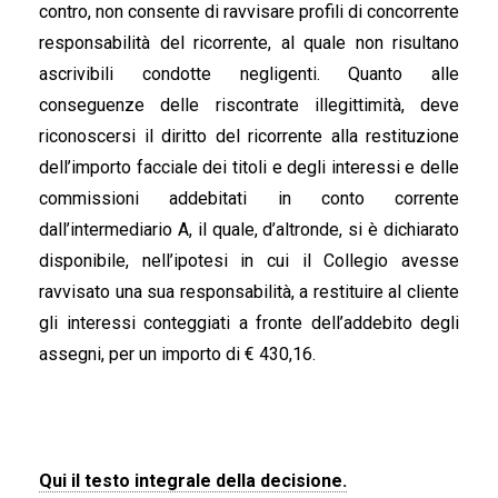
contro, non consente di ravvisare profili di concorrente
responsabilità del ricorrente, al quale non risultano
ascrivibili condotte negligenti. Quanto alle
conseguenze delle riscontrate illegittimità, deve
riconoscersi il diritto del ricorrente alla restituzione
dell’importo facciale dei titoli e degli interessi e delle
commissioni addebitati in conto corrente
dall’intermediario A, il quale, d’altronde, si è dichiarato
disponibile, nell’ipotesi in cui il Collegio avesse
ravvisato una sua responsabilità, a restituire al cliente
gli interessi conteggiati a fronte dell’addebito degli
assegni, per un importo di € 430,16.
Qui il testo integrale della decisione.