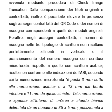
avvenuta mediante procedura di Check Image
Truncation. Dalla comparazione dei titoli originali e
contraffatti, inoltre, è possibile rilevare la presenza
sugli assegni contraffatti del QR Code e dei numeri di
assegno corrispondenti a quelli dei moduli originali.
Peraltro, negli assegni contraffatti, i numeri di
assegno nelle tre tipologie di scrittura non risultano
perfettamente allineati in verticale e il
posizionamento del numero assegno con scrittura
microforata, rispetto a quello con scrittura arabica,
risulta non conforme alle indicazioni dell’ABI, secondo
cui la numerazione microforata “
è posta 3 mm sotto
alla numerazione arabica e a 13 mm dal bordo
inferiore e 11 mm da quello sinistro. Tale numerazione
è apposta all’interno di un’area a sfondo bianco
delimitata da un riquadro di 35 x 6 mm, posizionata a