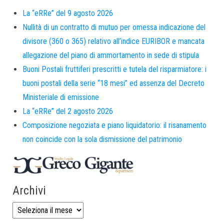
La “eRRe” del 9 agosto 2026
Nullità di un contratto di mutuo per omessa indicazione del
divisore (360 o 365) relativo all’indice EURIBOR e mancata
allegazione del piano di ammortamento in sede di stipula
Buoni Postali fruttiferi prescritti e tutela del risparmiatore: i
buoni postali della serie “18 mesi” ed assenza del Decreto
Ministeriale di emissione
La “eRRe” del 2 agosto 2026
Composizione negoziata e piano liquidatorio: il risanamento
non coincide con la sola dismissione del patrimonio
Archivi