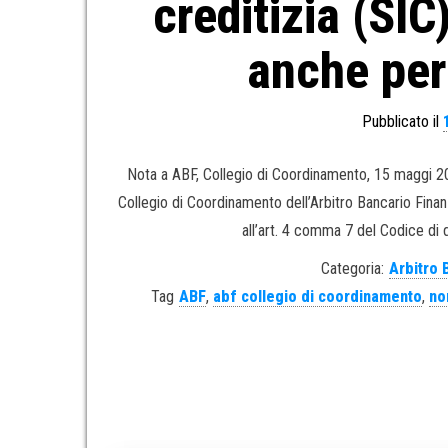
creditizia (SI
anche per
Pubblicato il
Nota a ABF, Collegio di Coordinamento, 15 maggi 20
Collegio di Coordinamento dell’Arbitro Bancario Finanzia
all’art. 4 comma 7 del Codice di 
Categoria:
Arbitro 
Tag
ABF
,
abf collegio di coordinamento
,
no