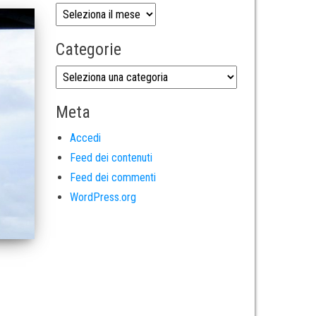
Categorie
Meta
Accedi
Feed dei contenuti
Feed dei commenti
WordPress.org