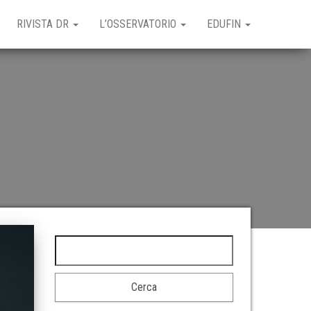
RIVISTA DR
L’OSSERVATORIO
EDUFIN