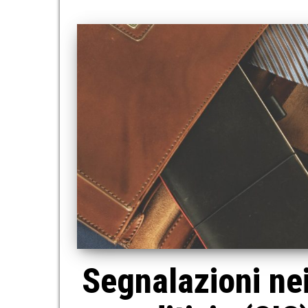
Segnalazioni nei