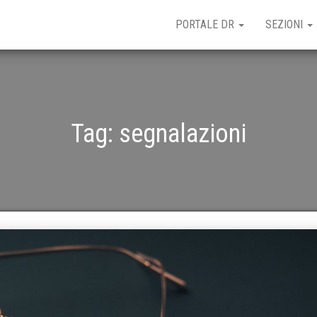
PORTALE DR
SEZIONI
Tag:
segnalazioni