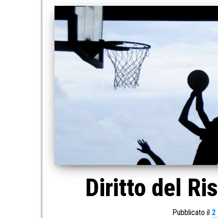
Diritto del R
Pubblicato il
2