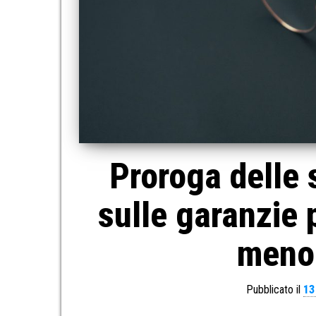
Proroga delle
sulle garanzie 
meno 
Pubblicato il
13