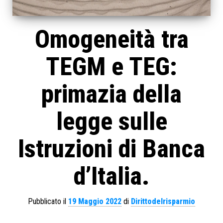
Omogeneità tra
TEGM e TEG:
primazia della
legge sulle
Istruzioni di Banca
d’Italia.
Pubblicato il
19 Maggio 2022
di
Dirittodelrisparmio