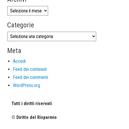
Categorie
Meta
Accedi
Feed dei contenuti
Feed dei commenti
WordPress.org
Tutti i diritti riservati
© Diritto del Risparmio