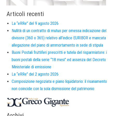
Articoli recenti
La “eRRe” del 9 agosto 2026
Nullità di un contratto di mutuo per omessa indicazione del
divisore (360 o 365) relativo all’indice EURIBOR e mancata
allegazione del piano di ammortamento in sede di stipula
Buoni Postali fruttiferi prescritti e tutela del risparmiatore: i
buoni postali della serie “18 mesi” ed assenza del Decreto
Ministeriale di emissione
La “eRRe” del 2 agosto 2026
Composizione negoziata e piano liquidatorio: il risanamento
non coincide con la sola dismissione del patrimonio
Archivi