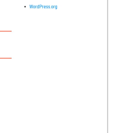
WordPress.org