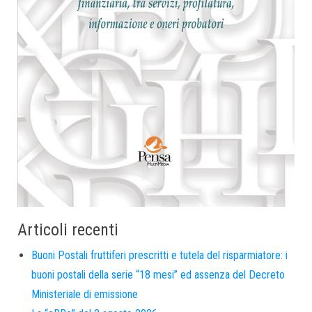
Articoli recenti
Buoni Postali fruttiferi prescritti e tutela del risparmiatore: i
buoni postali della serie “18 mesi” ed assenza del Decreto
Ministeriale di emissione