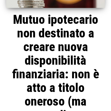
Mutuo ipotecario
non destinato a
creare nuova
disponibilità
finanziaria: non è
atto a titolo
oneroso (ma