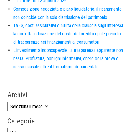
La “eRRe” del 2 agosto 2026
Composizione negoziata e piano liquidatorio: il risanamento
non coincide con la sola dismissione del patrimonio
TAEG, costi assicurativi e nullità della clausola sugli interessi:
la corretta indicazione del costo del credito quale presidio
di trasparenza nei finanziamenti ai consumatori
L’investimento inconsapevole: la trasparenza apparente non
basta. Profilatura, obblighi informativi, onere della prova e
nesso causale oltre il formalismo documentale.
Archivi
Categorie