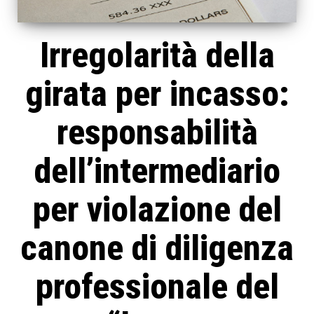
Irregolarità della
girata per incasso:
responsabilità
dell’intermediario
per violazione del
canone di diligenza
professionale del