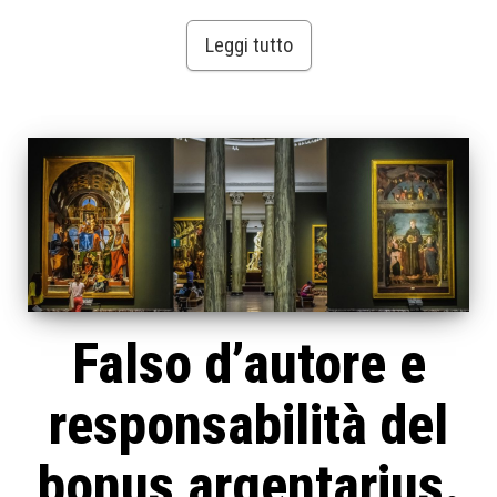
Leggi tutto
Falso d’autore e
responsabilità del
bonus argentarius.