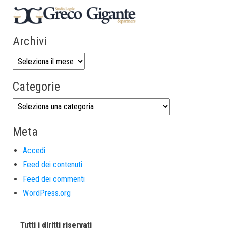
Archivi
Categorie
Meta
Accedi
Feed dei contenuti
Feed dei commenti
WordPress.org
Tutti i diritti riservati