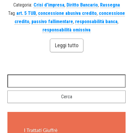
Categoria:
Crisi d'impresa
,
Diritto Bancario
,
Rassegna
Tag
art. 5 TUB
,
concessione abusiva credito
,
concessione
credito
,
passivo fallimentare
,
responsabilità banca
,
responsabilità omissiva
Leggi tutto