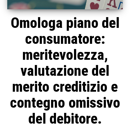
Omologa piano del
consumatore:
meritevolezza,
valutazione del
merito creditizio e
contegno omissivo
del debitore.