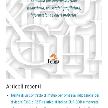
Articoli recenti
Nullità di un contratto di mutuo per omessa indicazione del
divisore (360 o 365) relativo all’indice EURIBOR e mancata