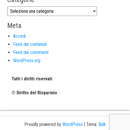
Meta
Accedi
Feed dei contenuti
Feed dei commenti
WordPress.org
Tutti i diritti riservati
© Diritto del Risparmio
Proudly powered by
WordPress
|
Tema:
Bulk