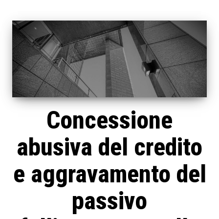
Concessione
abusiva del credito
e aggravamento del
passivo