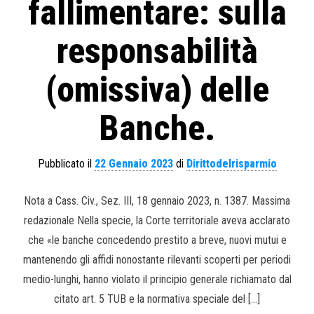
fallimentare: sulla
responsabilità
(omissiva) delle
Banche.
Pubblicato il
22 Gennaio 2023
di
Dirittodelrisparmio
Nota a Cass. Civ., Sez. III, 18 gennaio 2023, n. 1387. Massima
redazionale Nella specie, la Corte territoriale aveva acclarato
che «le banche concedendo prestito a breve, nuovi mutui e
mantenendo gli affidi nonostante rilevanti scoperti per periodi
medio-lunghi, hanno violato il principio generale richiamato dal
citato art. 5 TUB e la normativa speciale del […]