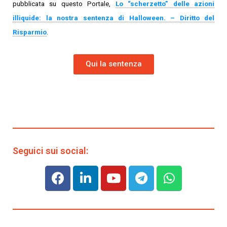
pubblicata su questo Portale,
Lo “scherzetto” delle azioni
illiquide: la nostra sentenza di Halloween. – Diritto del
Risparmio
.
Qui la sentenza
Seguici sui social: