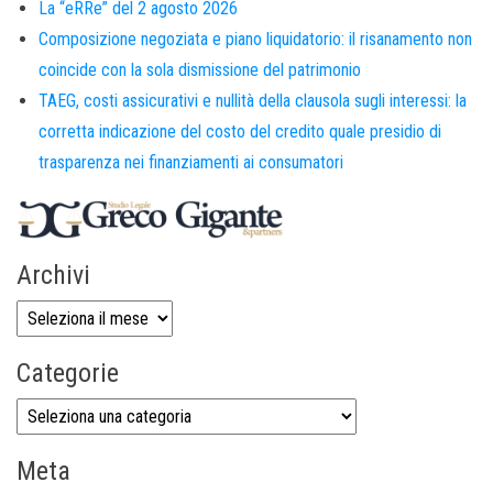
La “eRRe” del 2 agosto 2026
Composizione negoziata e piano liquidatorio: il risanamento non
coincide con la sola dismissione del patrimonio
TAEG, costi assicurativi e nullità della clausola sugli interessi: la
corretta indicazione del costo del credito quale presidio di
trasparenza nei finanziamenti ai consumatori
Archivi
Categorie
Meta