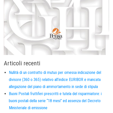
Articoli recenti
Nullità di un contratto di mutuo per omessa indicazione del
divisore (360 o 365) relativo all’indice EURIBOR e mancata
allegazione del piano di ammortamento in sede di stipula
Buoni Postali fruttiferi prescritti e tutela del risparmiatore: i
buoni postali della serie “18 mesi” ed assenza del Decreto
Ministeriale di emissione