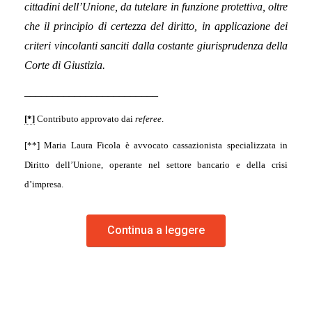
cittadini dell’Unione, da tutelare in funzione protettiva, oltre
che il principio di certezza del diritto, in applicazione dei
criteri vincolanti sanciti dalla costante giurisprudenza della
Corte di Giustizia.
________________________
[*]
Contributo approvato dai
referee
.
[**] Maria Laura Ficola è avvocato cassazionista specializzata in
Diritto dell’Unione, operante nel settore bancario e della crisi
d’impresa.
Continua a leggere