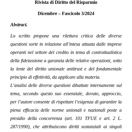
Rivista di Diritto del Risparmio
Dicembre –
Fascicolo 3/2024
Abstract.
Lo scritto propone una rilettura critica delle diverse
questioni sorte in relazione all’intesa attuata dalle imprese
operanti nel settore del credito in tema di contrattualistica
della fideiussione a garanzia delle relative operazioni, sotto
la lente del diritto unionale antitrust e del fondamentale
principio di effettività, da applicare alla materia.
L’analisi delle diverse questioni dibattute internamente sul
tema, secondo questo suo essenziale, dovuto, approccio,
per l’autore consente di rispettare l’esigenza di garantire la
piena efficacia delle norme unionali e nazionali poste a
presidio della concorrenza (art. 101 TFUE e art. 2 L.
287/1990), che attribuiscono diritti sostanziali ai singoli