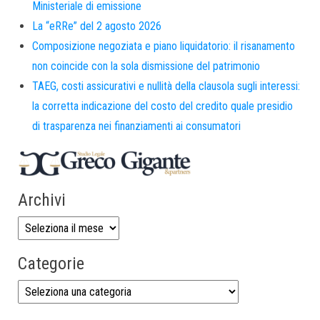
Ministeriale di emissione
La “eRRe” del 2 agosto 2026
Composizione negoziata e piano liquidatorio: il risanamento
non coincide con la sola dismissione del patrimonio
TAEG, costi assicurativi e nullità della clausola sugli interessi:
la corretta indicazione del costo del credito quale presidio
di trasparenza nei finanziamenti ai consumatori
Archivi
Categorie