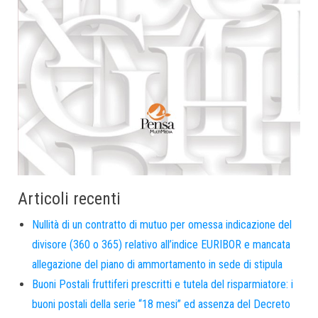
Articoli recenti
Nullità di un contratto di mutuo per omessa indicazione del
divisore (360 o 365) relativo all’indice EURIBOR e mancata
allegazione del piano di ammortamento in sede di stipula
Buoni Postali fruttiferi prescritti e tutela del risparmiatore: i
buoni postali della serie “18 mesi” ed assenza del Decreto