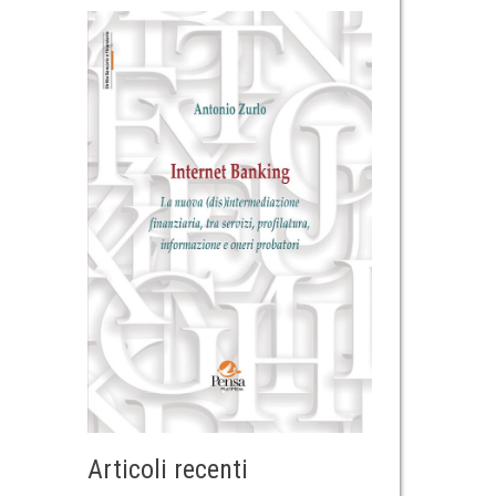
Articoli recenti