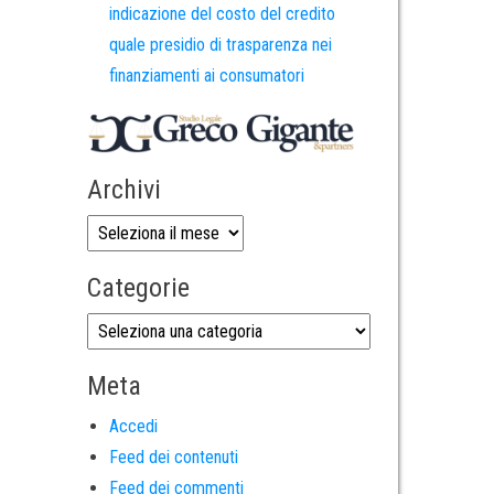
indicazione del costo del credito
quale presidio di trasparenza nei
finanziamenti ai consumatori
Archivi
Categorie
Meta
Accedi
Feed dei contenuti
Feed dei commenti