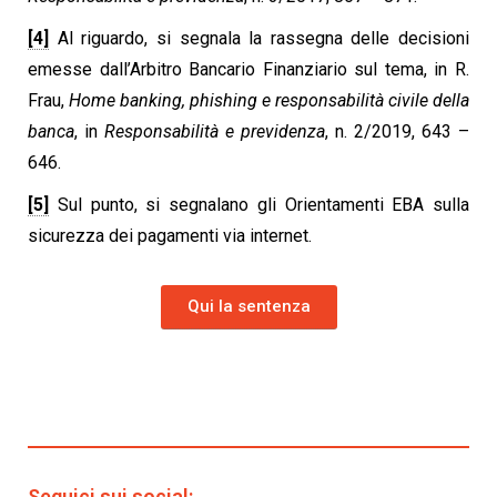
[4]
Al riguardo, si segnala la rassegna delle decisioni
emesse dall’Arbitro Bancario Finanziario sul tema, in R.
Frau,
Home banking, phishing e responsabilità civile della
banca
, in
Responsabilità e previdenza
, n. 2/2019, 643 –
646.
[5]
Sul punto, si segnalano gli Orientamenti EBA sulla
sicurezza dei pagamenti via internet.
Qui la sentenza
Seguici sui social: