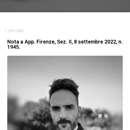
1
min read
Nota a App. Firenze, Sez. II, 8 settembre 2022, n.
1945.