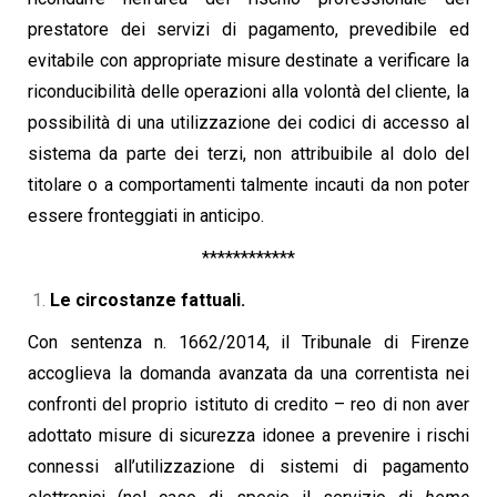
prestatore dei servizi di pagamento, prevedibile ed
evitabile con appropriate misure destinate a verificare la
riconducibilità delle operazioni alla volontà del cliente, la
possibilità di una utilizzazione dei codici di accesso al
sistema da parte dei terzi, non attribuibile al dolo del
titolare o a comportamenti talmente incauti da non poter
essere fronteggiati in anticipo.
************
Le circostanze fattuali.
Con sentenza n. 1662/2014, il Tribunale di Firenze
accoglieva la domanda avanzata da una correntista nei
confronti del proprio istituto di credito – reo di non aver
adottato misure di sicurezza idonee a prevenire i rischi
connessi all’utilizzazione di sistemi di pagamento