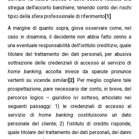
stregua dell’accorto banchiere, tenendo conto dei rischi
tipici della sfera professionale di riferimento
[1]
.
A margine di quanto sopra, giova osservare come, nel
caso in disamina, il decidente non abbia fatto cenno a
una eventuale responsabilità dell’istituto creditizio, quale
titolare del trattamento dei dati personali, per abusiva
sottrazione delle credenziali di accesso al servizio di
home banking
, accolta invece da sparute pronunce
vertenti su vicende similari
[2]
. Per meglio cogliere tale
prospettazione, pare necessario dar conto, in breve, del
percorso logico – giuridico ivi sotteso, articolato nei
seguenti passaggi: 1) le credenziali di accesso al
servizio di
home banking
costituiscono un dato
personale del cliente; 2) l’istituto di credito risponde,
quale titolare del trattamento dei dati personali, dei danni