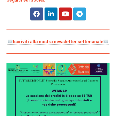
Iscriviti alla nostra newsletter settimanale