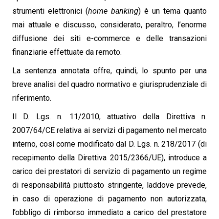
strumenti elettronici (
home banking
) è un tema quanto
mai attuale e discusso, considerato, peraltro, l’enorme
diffusione dei siti e-commerce e delle transazioni
finanziarie effettuate da remoto.
La sentenza annotata offre, quindi, lo spunto per una
breve analisi del quadro normativo e giurisprudenziale di
riferimento.
Il D. Lgs. n. 11/2010, attuativo della Direttiva n.
2007/64/CE relativa ai servizi di pagamento nel mercato
interno, così come modificato dal D. Lgs. n. 218/2017 (di
recepimento della Direttiva 2015/2366/UE), introduce a
carico dei prestatori di servizio di pagamento un regime
di responsabilità piuttosto stringente, laddove prevede,
in caso di operazione di pagamento non autorizzata,
l’obbligo di rimborso immediato a carico del prestatore