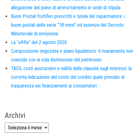
allegazione del piano di ammortamento in sede di stipula
Buoni Postali fruttiferi prescritti e tutela del risparmiatore: i
buoni postali della serie “18 mesi” ed assenza del Decreto
Ministeriale di emissione
La “eRRe” del 2 agosto 2026
Composizione negoziata e piano liquidatorio: il risanamento non
coincide con la sola dismissione del patrimonio
TAEG, costi assicurativi e nullità della clausola sugli interessi: la
corretta indicazione del costo del credito quale presidio di
trasparenza nei finanziamenti ai consumatori
Archivi