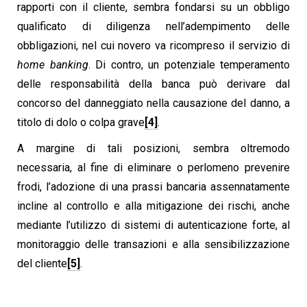
rapporti con il cliente, sembra fondarsi su un obbligo
qualificato di diligenza nell’adempimento delle
obbligazioni, nel cui novero va ricompreso il servizio di
home banking
. Di contro, un potenziale temperamento
delle responsabilità della banca può derivare dal
concorso del danneggiato nella causazione del danno, a
titolo di dolo o colpa grave
[4]
.
A margine di tali posizioni, sembra oltremodo
necessaria, al fine di eliminare o perlomeno prevenire
frodi, l’adozione di una prassi bancaria assennatamente
incline al controllo e alla mitigazione dei rischi, anche
mediante l’utilizzo di sistemi di autenticazione forte, al
monitoraggio delle transazioni e alla sensibilizzazione
del cliente
[5]
.