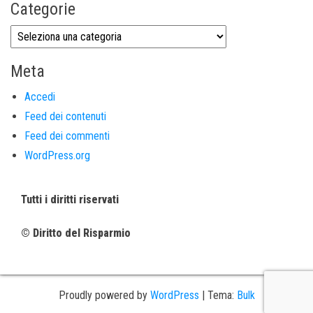
Categorie
Meta
Accedi
Feed dei contenuti
Feed dei commenti
WordPress.org
Tutti i diritti riservati
© Diritto del Risparmio
Proudly powered by
WordPress
|
Tema:
Bulk