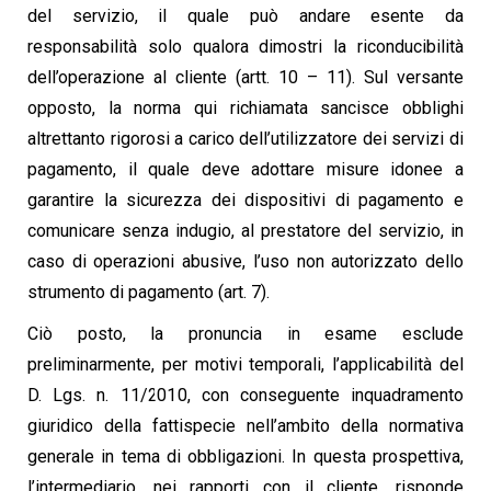
del servizio, il quale può andare esente da
responsabilità solo qualora dimostri la riconducibilità
dell’operazione al cliente (artt. 10 – 11). Sul versante
opposto, la norma qui richiamata sancisce obblighi
altrettanto rigorosi a carico dell’utilizzatore dei servizi di
pagamento, il quale deve adottare misure idonee a
garantire la sicurezza dei dispositivi di pagamento e
comunicare senza indugio, al prestatore del servizio, in
caso di operazioni abusive, l’uso non autorizzato dello
strumento di pagamento (art. 7).
Ciò posto, la pronuncia in esame esclude
preliminarmente, per motivi temporali, l’applicabilità del
D. Lgs. n. 11/2010, con conseguente inquadramento
giuridico della fattispecie nell’ambito della normativa
generale in tema di obbligazioni. In questa prospettiva,
l’intermediario, nei rapporti con il cliente, risponde