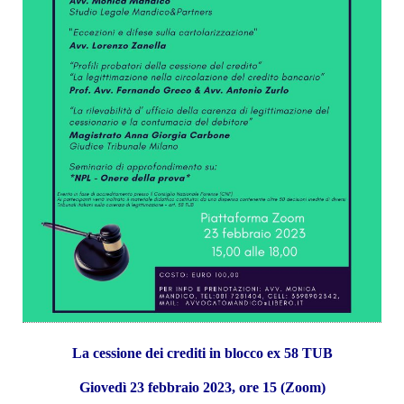
La cessione dei crediti in blocco ex 58 TUB
Giovedì 23 febbraio 2023, ore 15 (Zoom)