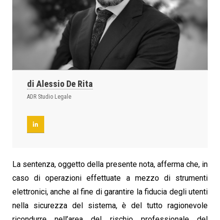
di Alessio De Rita
ADR Studio Legale
La sentenza, oggetto della presente nota, afferma che, in
caso di operazioni effettuate a mezzo di strumenti
elettronici, anche al fine di garantire la fiducia degli utenti
nella sicurezza del sistema, è del tutto ragionevole
ricondurre nell’area del rischio professionale del