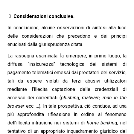
Considerazioni conclusive.
In conclusione, alcune osservazioni di sintesi alla luce
delle considerazioni che precedono e dei principi
enucleati dalla giurisprudenza citata.
La rassegna esaminata fa emergere, in primo luogo, la
diffusa “insicurezza” tecnologica dei sistemi di
pagamento telematici emessi dai prestatori del servizio,
tali da essere violati da terzi abusivi utilizzatori
mediante l’illecita captazione delle credenziali di
accesso dei correntisti (
phishing, malware, man in the
browser
ecc. …). In tale prospettiva, ciò conduce, ad una
più approfondita riflessione in ordine al fenomeno
dell’illecita intrusione nei sistemi di
home banking
, nel
tentativo di un appropriato inquadramento giuridico del