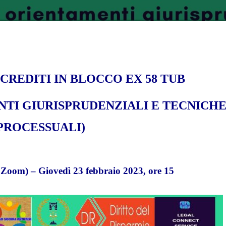
 CREDITI IN BLOCCO EX 58 TUB
NTI GIURISPRUDENZIALI E TECNICH
PROCESSUALI)
Zoom) – Giovedì 23 febbraio 2023, ore 15