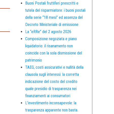
Buoni Postali fruttiferi prescritti e
tutela del risparmiatore: i buoni postali
della serie “18 mesi” ed assenza del
Decreto Ministeriale di emissione
La “eRRe” del 2 agosto 2026
Composizione negoziata e piano
liquidatorio: il risanamento non
coincide con la sola dismissione del
patrimonio
TAEG, costi assicurativi e nullità della
clausola sugli interessi: la corretta
indicazione del costo del credito
quale presidio di trasparenza nei
finanziamenti ai consumatori
L’investimento inconsapevole: la
trasparenza apparente non basta.