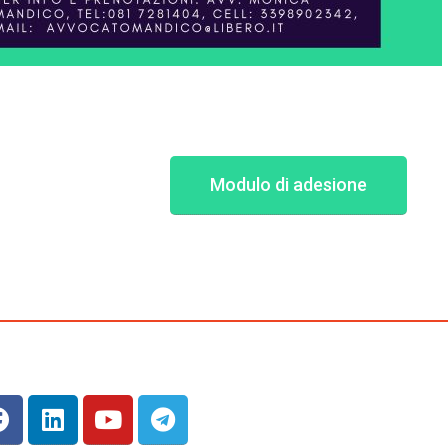
Modulo di adesione