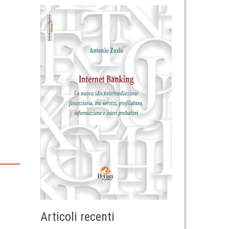
Articoli recenti