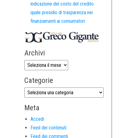
indicazione del costo del credito
quale presidio di trasparenza nei
finanziamenti ai consumatori
Archivi
Categorie
Meta
Accedi
Feed dei contenuti
Feed dei commenti