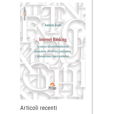
Articoli recenti