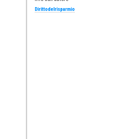
Dirittodelrisparmio