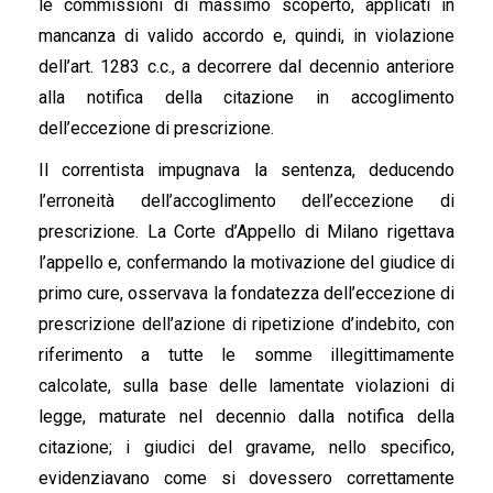
le commissioni di massimo scoperto, applicati in
mancanza di valido accordo e, quindi, in violazione
dell’art. 1283 c.c., a decorrere dal decennio anteriore
alla notifica della citazione in accoglimento
dell’eccezione di prescrizione.
Il correntista impugnava la sentenza, deducendo
l’erroneità dell’accoglimento dell’eccezione di
prescrizione. La Corte d’Appello di Milano rigettava
l’appello e, confermando la motivazione del giudice di
primo cure, osservava la fondatezza dell’eccezione di
prescrizione dell’azione di ripetizione d’indebito, con
riferimento a tutte le somme illegittimamente
calcolate, sulla base delle lamentate violazioni di
legge, maturate nel decennio dalla notifica della
citazione; i giudici del gravame, nello specifico,
evidenziavano come si dovessero correttamente