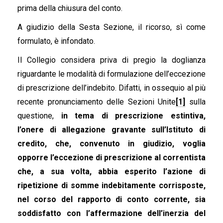
prima della chiusura del conto.
A giudizio della Sesta Sezione, il ricorso, sì come
formulato, è infondato.
Il Collegio considera priva di pregio la doglianza
riguardante le modalità di formulazione dell’eccezione
di prescrizione dell’indebito. Difatti, in ossequio al più
recente pronunciamento delle Sezioni Unite
[1]
sulla
questione,
in tema di prescrizione estintiva,
l’onere di allegazione gravante sull’Istituto di
credito, che, convenuto in giudizio, voglia
opporre l’eccezione di prescrizione al correntista
che, a sua volta, abbia esperito l’azione di
ripetizione di somme indebitamente corrisposte,
nel corso del rapporto di conto corrente, sia
soddisfatto con l’affermazione dell’inerzia del