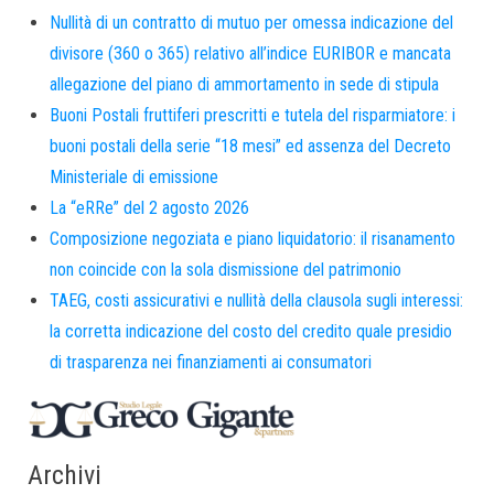
Nullità di un contratto di mutuo per omessa indicazione del
divisore (360 o 365) relativo all’indice EURIBOR e mancata
allegazione del piano di ammortamento in sede di stipula
Buoni Postali fruttiferi prescritti e tutela del risparmiatore: i
buoni postali della serie “18 mesi” ed assenza del Decreto
Ministeriale di emissione
La “eRRe” del 2 agosto 2026
Composizione negoziata e piano liquidatorio: il risanamento
non coincide con la sola dismissione del patrimonio
TAEG, costi assicurativi e nullità della clausola sugli interessi:
la corretta indicazione del costo del credito quale presidio
di trasparenza nei finanziamenti ai consumatori
Archivi