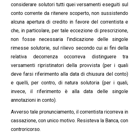
considerare solutori tutti quei versamenti eseguiti sul
conto corrente da ritenere scoperto, non sussistendo
alcuna apertura di credito in favore del correntista e
che, in particolare, per tale eccezione di prescrizione,
non fosse necessaria l’indicazione delle singole
rimesse solutorie, sul rilievo secondo cui ai fini della
relativa decorrenza occorreva distinguere tra
versamenti ripristinatori della provvista (per i quali
deve farsi riferimento alla data di chiusura del conto)
e quelli, per contro, di natura solutoria (per i quali,
invece, il riferimento è alla data delle singole
annotazioni in conto).
Avverso tale pronunciamento, il correntista ricorreva in
cassazione, con unico motivo. Resisteva la Banca, con
controricorso.