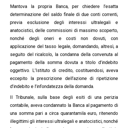
Mantova la propria Banca, per chiedere l’esatta
determinazione del saldo finale di due conti correnti,
previa esclusione degli interessi ultralegali e
anatocistici, delle commissioni di massimo scoperto,
nonché degli oneri e costi non dovuti, con
applicazione del tasso legale, domandando, altresì, a
seguito del ricalcolo, la condanna della convenuta al
pagamento della somma dovuta a titolo d’indebito
oggettivo. L’Istituto di credito, costituendosi, aveva
eccepito la prescrizione dell’azione di ripetizione
d’indebito e l’infondatezza della domanda.
Il Tribunale, sulla base degli esiti di una perizia
contabile, aveva condannato la Banca al pagamento di
una somma pari a circa quarantamila euro, ritenendo
illegittimi gli interessi ultralegali e anatocistici, nonché