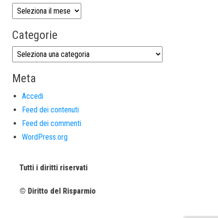
Categorie
Meta
Accedi
Feed dei contenuti
Feed dei commenti
WordPress.org
Tutti i diritti riservati
© Diritto del Risparmio