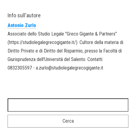
Info sull'autore
Antonio Zurlo
Associato dello Studio Legale "Greco Gigante & Partners"
(https://studiolegalegrecogigante.it/). Cultore della materia di
Diritto Privato e di Diritto del Risparmio, presso la Facoltà di
Giurisprudenza dell'Università del Salento. Contatti:
0832305597 - a.zurlo@studiolegalegrecogigante.it