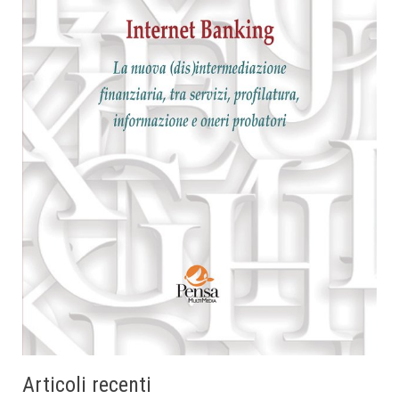
Articoli recenti