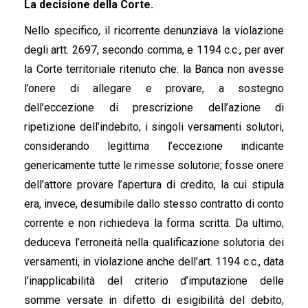
La decisione della Corte.
Nello specifico, il ricorrente denunziava la violazione
degli artt. 2697, secondo comma, e 1194 c.c., per aver
la Corte territoriale ritenuto che: la Banca non avesse
l’onere di allegare e provare, a sostegno
dell’eccezione di prescrizione dell’azione di
ripetizione dell’indebito, i singoli versamenti solutori,
considerando legittima l’eccezione indicante
genericamente tutte le rimesse solutorie; fosse onere
dell’attore provare l’apertura di credito, la cui stipula
era, invece, desumibile dallo stesso contratto di conto
corrente e non richiedeva la forma scritta. Da ultimo,
deduceva l’erroneità nella qualificazione solutoria dei
versamenti, in violazione anche dell’art. 1194 c.c., data
l’inapplicabilità del criterio d’imputazione delle
somme versate in difetto di esigibilità del debito,