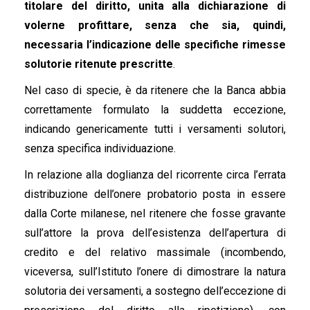
titolare del diritto, unita alla dichiarazione di
volerne profittare, senza che sia, quindi,
necessaria l’indicazione delle specifiche rimesse
solutorie ritenute prescritte
.
Nel caso di specie, è da ritenere che la Banca abbia
correttamente formulato la suddetta eccezione,
indicando genericamente tutti i versamenti solutori,
senza specifica individuazione.
In relazione alla doglianza del ricorrente circa l’errata
distribuzione dell’onere probatorio posta in essere
dalla Corte milanese, nel ritenere che fosse gravante
sull’attore la prova dell’esistenza dell’apertura di
credito e del relativo massimale (incombendo,
viceversa, sull’Istituto l’onere di dimostrare la natura
solutoria dei versamenti, a sostegno dell’eccezione di