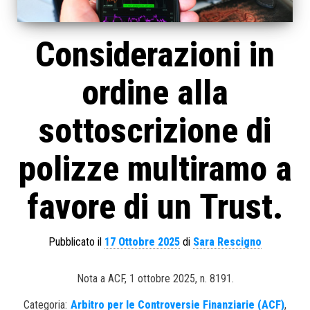
Considerazioni in
ordine alla
sottoscrizione di
polizze multiramo a
favore di un Trust.
Pubblicato il
17 Ottobre 2025
di
Sara Rescigno
Nota a ACF, 1 ottobre 2025, n. 8191.
Categoria:
Arbitro per le Controversie Finanziarie (ACF)
,