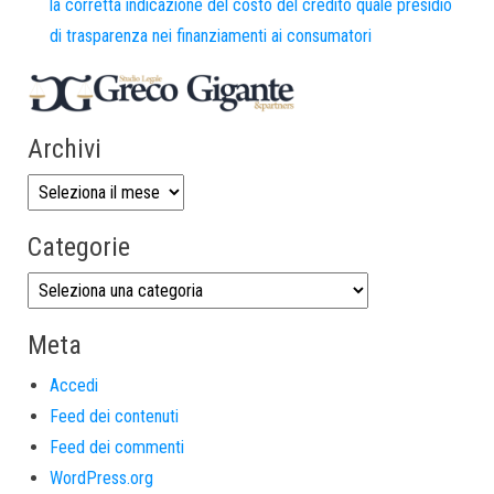
la corretta indicazione del costo del credito quale presidio
di trasparenza nei finanziamenti ai consumatori
Archivi
Categorie
Meta
Accedi
Feed dei contenuti
Feed dei commenti
WordPress.org