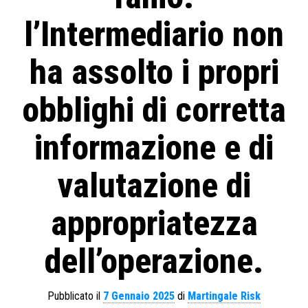
l’Intermediario non
ha assolto i propri
obblighi di corretta
informazione e di
valutazione di
appropriatezza
dell’operazione.
Pubblicato il
7 Gennaio 2025
di
Martingale Risk