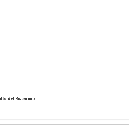
itto del Risparmio