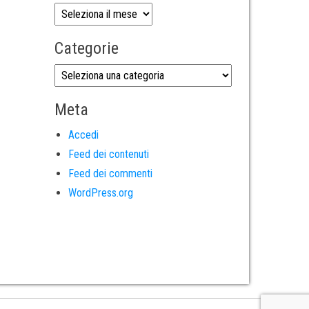
Categorie
Meta
Accedi
Feed dei contenuti
Feed dei commenti
WordPress.org