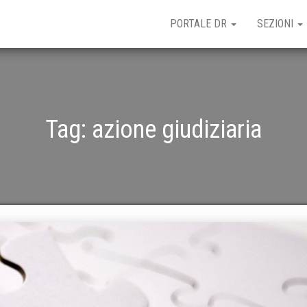
PORTALE DR
SEZIONI
Tag:
azione giudiziaria