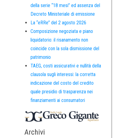
della serie “18 mesi” ed assenza del
Decreto Ministeriale di emissione
La “eRRe” del 2 agosto 2026
Composizione negoziata e piano
liquidatorio: il risanamento non
coincide con la sola dismissione del
patrimonio
TAEG, costi assicurativi e nullità della
clausola sugli interessi: la corretta
indicazione del costo del credito
quale presidio di trasparenza nei
finanziamenti ai consumatori
Archivi