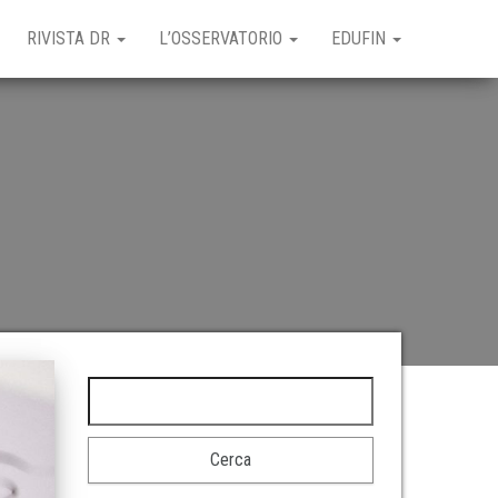
RIVISTA DR
L’OSSERVATORIO
EDUFIN