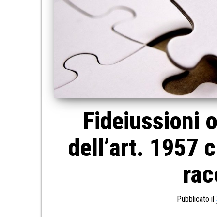
Fideiussioni 
dell’art. 1957 
rac
Pubblicato il