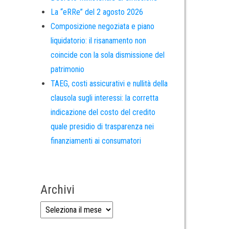
La “eRRe” del 2 agosto 2026
Composizione negoziata e piano
liquidatorio: il risanamento non
coincide con la sola dismissione del
patrimonio
TAEG, costi assicurativi e nullità della
clausola sugli interessi: la corretta
indicazione del costo del credito
quale presidio di trasparenza nei
finanziamenti ai consumatori
Archivi