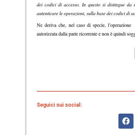
dei codici di accesso.
In questo si
distingue da 
autenticare le
operazioni, sulla base dei codici di a
Ne deriva che, nel caso di specie, l’operazion
autorizzata dalla parte
ricorrente e non è quindi sog
Seguici sui social: