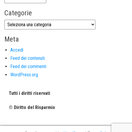
Categorie
Meta
Accedi
Feed dei contenuti
Feed dei commenti
WordPress.org
Tutti i diritti riservati
© Diritto del Risparmio