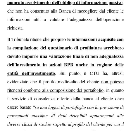
mancato assolvimento dell’obbligo di informazione passivo
,
che non ha consentito alla Banca di raccogliere dal cliente le
informazioni utili a valutare l’adeguatezza dell’operazione
richiesta.
proprio le informazioni acquisite con
Il Tribunale ritiene che
la compilazione del questionario di profilatura avrebbero
dovuto imporre una valutazione finale di non adeguatezza
dell’investimento in azioni BPB
anche in ragione delle
entità dell’investimento
. Sul punto, il CTU ha, altresì,
evidenziato che il profilo medio-alto del cliente
non potesse
ritenersi conforme alla composizione del portafoglio
, in quanto
il servizio di consulenza offerto dalla banca al cliente deve
essere basato “
su una logica di portafoglio con la previsione di
percentuali massime di titoli detenibili appartenenti alle
diverse classi di rischio rispetto al profilo del cliente per cui il