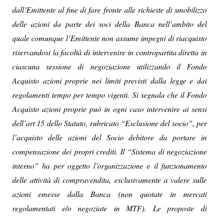
dall’Emittente al fine di fare fronte alle richieste di smobilizzo
delle azioni da parte dei soci della Banca nell’ambito del
quale comunque l’Emittente non assume impegni di riacquisto
riservandosi la facoltà di intervenire in contropartita diretta in
ciascuna sessione di negoziazione utilizzando il Fondo
Acquisto azioni proprie nei limiti previsti dalla legge e dai
regolamenti tempo per tempo vigenti. Si segnala che il Fondo
Acquisto azioni proprie può in ogni caso intervenire ai sensi
dell’art 15 dello Statuto, rubricato “Esclusione del socio”, per
l’acquisto delle azioni del Socio debitore da portare in
compensazione dei propri crediti. Il “Sistema di negoziazione
interno” ha per oggetto l’organizzazione e il funzionamento
delle attività di compravendita, esclusivamente a valere sulle
azioni emesse dalla Banca (non quotate in mercati
regolamentati e/o negoziate in MTF). Le proposte di