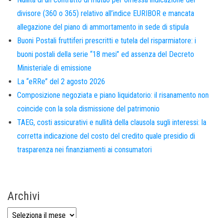
divisore (360 o 365) relativo all’indice EURIBOR e mancata
allegazione del piano di ammortamento in sede di stipula
Buoni Postali fruttiferi prescritti e tutela del risparmiatore: i
buoni postali della serie “18 mesi” ed assenza del Decreto
Ministeriale di emissione
La “eRRe” del 2 agosto 2026
Composizione negoziata e piano liquidatorio: il risanamento non
coincide con la sola dismissione del patrimonio
TAEG, costi assicurativi e nullità della clausola sugli interessi: la
corretta indicazione del costo del credito quale presidio di
trasparenza nei finanziamenti ai consumatori
Archivi