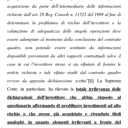
acquisizione da parte dell’intermediario delle informazioni
richieste dall’art. 28 Reg. Consob n. 11522 del 1998 al fine di
determinare la profilatura di rischio dell’investitore e la
valutazione di adeguatezza delle singole operazioni deve
essere adempiuto al momento della conclusione del contratto
quadro, non potendo essere sostituito da informazioni
disponibili provenienti da altri rapporti contrattuali salvo il
caso in cui l’investitore stesso si sia rifiutato di fornire le
notizie richieste e tale rifiuto risulti dal contratto quadro
[1]
ovvero da apposita dichiarazione scritta
”
. La Suprema
totale irrilevanza delle
Corte, in particolare, ha rilevato la
dichiarazioni dell’investitore che abbia risposto al
questionario affermando di prediligere investimenti ad alto
rischio o che avesse già acquistato e rivenduto titoli
analoghi, in quanto elementi irrilevanti a fronte del