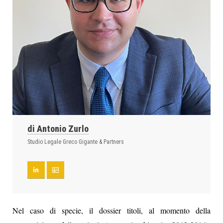
di Antonio Zurlo
Studio Legale Greco Gigante & Partners
Nel caso di specie, il dossier titoli, al momento della