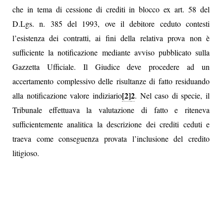
che in tema di cessione di crediti in blocco ex art. 58 del
D.Lgs. n. 385 del 1993, ove il debitore ceduto contesti
l’esistenza dei contratti, ai fini della relativa prova non è
sufficiente la notificazione mediante avviso pubblicato sulla
Gazzetta Ufficiale. Il Giudice deve procedere ad un
accertamento complessivo delle risultanze di fatto residuando
[2]
2
alla notificazione valore indiziario
. Nel caso di specie, il
Tribunale effettuava la valutazione di fatto e riteneva
sufficientemente analitica la descrizione dei crediti ceduti e
traeva come conseguenza provata l’inclusione del credito
litigioso.