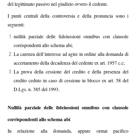
del legittimato passivo nel giudizio ovvero il cedente.
I punti centrali della controversia e della pronuncia sono i
seguenti:
nullità parziale delle fideiussioni omnibus con clausole
corrispondenti allo schema abi;
La carenza dell’interesse ad agire in ordine alla domanda di
accertamento della decadenza del cedente ex art. 1957 c.c;
La prova della cessione del credito e della presenza del
credito ceduto in caso di cessione in blocco ex art. 58 del
D.Lgs. n. 385 del 1993.
Nullità parziale delle fideiussioni omnibus con clausole
corrispondenti allo schema abi
In relazione alla domanda, appare ormai pacifico