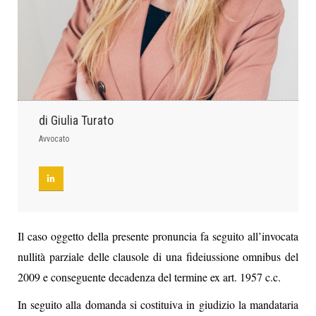
di Giulia Turato
Avvocato
Il caso oggetto della presente pronuncia fa seguito all’invocata
nullità parziale delle clausole di una fideiussione omnibus del
2009 e conseguente decadenza del termine ex art. 1957 c.c.
In seguito alla domanda si costituiva in giudizio la mandataria