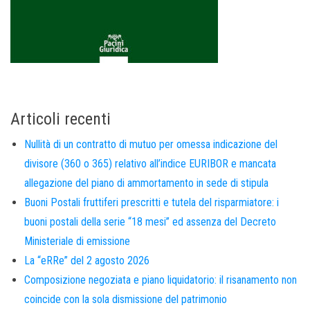
Articoli recenti
Nullità di un contratto di mutuo per omessa indicazione del
divisore (360 o 365) relativo all’indice EURIBOR e mancata
allegazione del piano di ammortamento in sede di stipula
Buoni Postali fruttiferi prescritti e tutela del risparmiatore: i
buoni postali della serie “18 mesi” ed assenza del Decreto
Ministeriale di emissione
La “eRRe” del 2 agosto 2026
Composizione negoziata e piano liquidatorio: il risanamento non
coincide con la sola dismissione del patrimonio