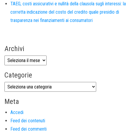
TAEG, costi assicurativi e nullità della clausola sugli interessi: la
corretta indicazione del costo del credito quale presidio di
trasparenza nei finanziamenti ai consumatori
Archivi
Categorie
Meta
Accedi
Feed dei contenuti
Feed dei commenti