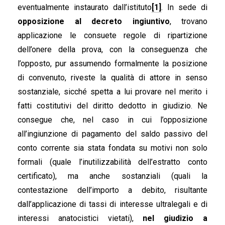
eventualmente instaurato dall’istituto
[1]
. In sede di
opposizione al decreto ingiuntivo
, trovano
applicazione le consuete regole di ripartizione
dell’onere della prova, con la conseguenza che
l’opposto, pur assumendo formalmente la posizione
di convenuto, riveste la qualità di attore in senso
sostanziale, sicché spetta a lui provare nel merito i
fatti costitutivi del diritto dedotto in giudizio. Ne
consegue che, nel caso in cui l’opposizione
all’ingiunzione di pagamento del saldo passivo del
conto corrente sia stata fondata su motivi non solo
formali (quale l’inutilizzabilità dell’estratto conto
certificato), ma anche sostanziali (quali la
contestazione dell’importo a debito, risultante
dall’applicazione di tassi di interesse ultralegali e di
interessi anatocistici vietati),
nel giudizio a