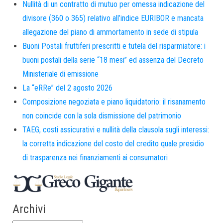
Nullità di un contratto di mutuo per omessa indicazione del
divisore (360 o 365) relativo all’indice EURIBOR e mancata
allegazione del piano di ammortamento in sede di stipula
Buoni Postali fruttiferi prescritti e tutela del risparmiatore: i
buoni postali della serie “18 mesi” ed assenza del Decreto
Ministeriale di emissione
La “eRRe” del 2 agosto 2026
Composizione negoziata e piano liquidatorio: il risanamento
non coincide con la sola dismissione del patrimonio
TAEG, costi assicurativi e nullità della clausola sugli interessi:
la corretta indicazione del costo del credito quale presidio
di trasparenza nei finanziamenti ai consumatori
Archivi