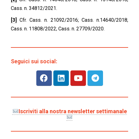
Cass. n. 34812/2021.
[3]
Cfr. Cass. n. 21092/2016; Cass. n.14640/2018;
Cass. n. 11808/2022; Cass. n. 27709/2020.
Seguici sui social:
Iscriviti alla nostra newsletter settimanale