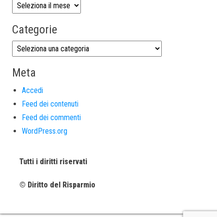
Categorie
Meta
Accedi
Feed dei contenuti
Feed dei commenti
WordPress.org
Tutti i diritti riservati
© Diritto del Risparmio