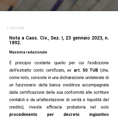
2
min read
Nota a Cass. Civ., Sez. I, 23 gennaio 2023, n.
1892.
Massima redazionale
È principio costante quello per cui l’esibizione
dell’estratto conto certificato,
ex
art. 50 TUB
(che,
come noto, consiste in una dichiarazione unilaterale di
un funzionario della banca creditrice accompagnata
dalla certificazione della sua conformità alle scritture
contabili e da un’attestazione di verità e liquidità del
credito), riveste efficacia probatoria nel solo
procedimento per decreto ingiuntivo