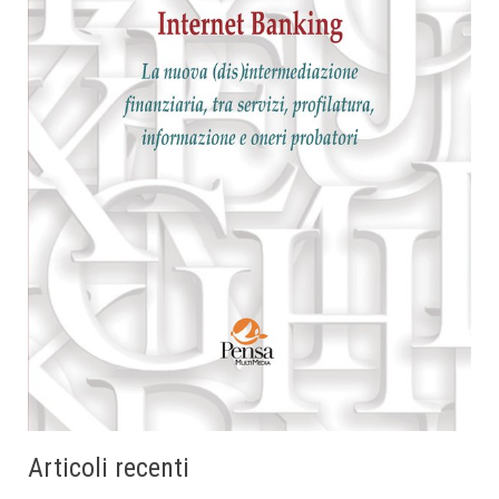
Articoli recenti