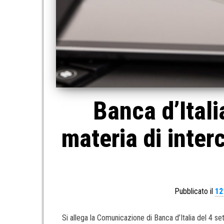
Banca d’Ital
materia di inte
Pubblicato il
12
Si allega la Comunicazione di Banca d’Italia del 4 set