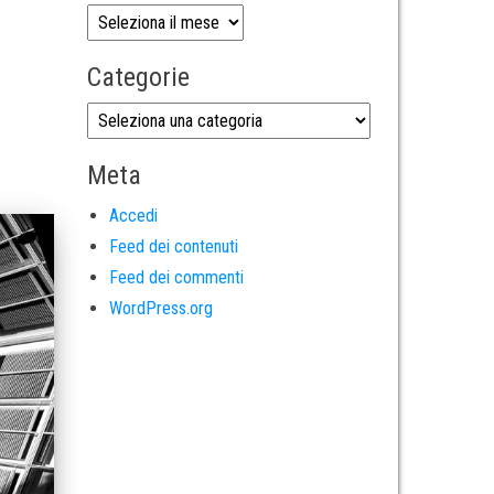
Categorie
Meta
Accedi
Feed dei contenuti
Feed dei commenti
WordPress.org