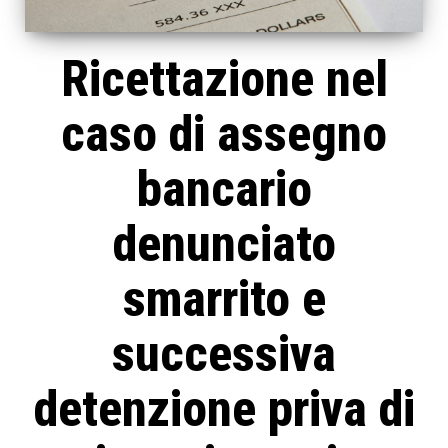
Ricettazione nel
caso di assegno
bancario
denunciato
smarrito e
successiva
detenzione priva di