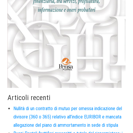
Articoli recenti
Nullità di un contratto di mutuo per omessa indicazione del
divisore (360 o 365) relativo all’indice EURIBOR e mancata
allegazione del piano di ammortamento in sede di stipula