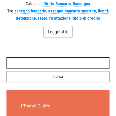
Categoria:
Diritto Bancario
,
Rassegna
Tag
assegno bancario
,
assegno bancario smarrito
,
liceità
detenzione
,
reato
,
ricettazione
,
titolo di credito
Leggi tutto