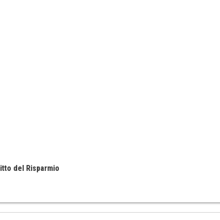
itto del Risparmio