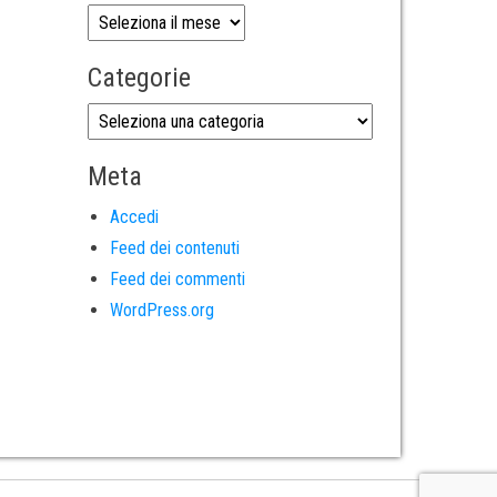
Categorie
Meta
Accedi
Feed dei contenuti
Feed dei commenti
WordPress.org