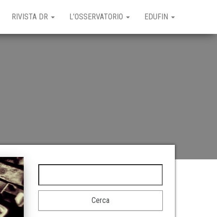
RIVISTA DR
L’OSSERVATORIO
EDUFIN