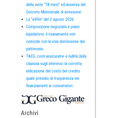
della serie “18 mesi” ed assenza del
Decreto Ministeriale di emissione
La “eRRe” del 2 agosto 2026
Composizione negoziata e piano
liquidatorio: il risanamento non
coincide con la sola dismissione del
patrimonio
TAEG, costi assicurativi e nullità della
clausola sugli interessi: la corretta
indicazione del costo del credito
quale presidio di trasparenza nei
finanziamenti ai consumatori
Archivi