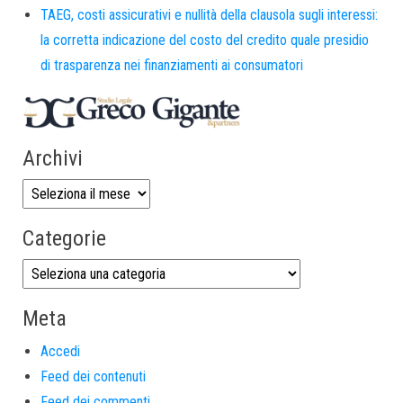
TAEG, costi assicurativi e nullità della clausola sugli interessi:
la corretta indicazione del costo del credito quale presidio
di trasparenza nei finanziamenti ai consumatori
Archivi
Categorie
Meta
Accedi
Feed dei contenuti
Feed dei commenti