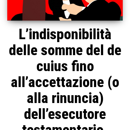
L’indisponibilità
delle somme del de
cuius fino
all’accettazione (o
alla rinuncia)
dell’esecutore