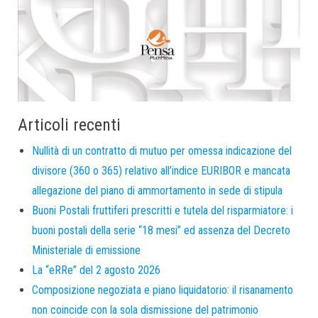
Articoli recenti
Nullità di un contratto di mutuo per omessa indicazione del
divisore (360 o 365) relativo all’indice EURIBOR e mancata
allegazione del piano di ammortamento in sede di stipula
Buoni Postali fruttiferi prescritti e tutela del risparmiatore: i
buoni postali della serie “18 mesi” ed assenza del Decreto
Ministeriale di emissione
La “eRRe” del 2 agosto 2026
Composizione negoziata e piano liquidatorio: il risanamento
non coincide con la sola dismissione del patrimonio