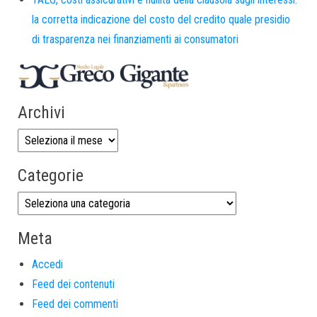
la corretta indicazione del costo del credito quale presidio
di trasparenza nei finanziamenti ai consumatori
Archivi
Categorie
Meta
Accedi
Feed dei contenuti
Feed dei commenti