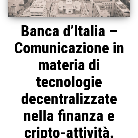
Banca d’Italia –
Comunicazione in
materia di
tecnologie
decentralizzate
nella finanza e
cripto-attività.