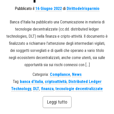
Pubblicato il
16 Giugno 2022
di
Dirittodelrisparmio
Banca d’Italia ha pubblicato una Comunicazione in materia di
tecnologie decentralizzate (cc.dd. distributed ledger
technologies, DLT) nella finanza e cripto-attività. Il documento è
finalizzato a richiamare l’attenzione degli intermediari vigilati,
dei soggetti sorvegliati e di quelli che operano a vario titolo
negli ecosistemi decentralizzati, anche come utenti, sia sulle
opportunità sia sui rischi connessi con […]
Categoria:
Compliance
,
News
Tag
banca d'italia
,
criptoattività
,
Distributed Ledger
Technology
,
DLT
,
finanza
,
tecnologie decentralizzate
Leggi tutto