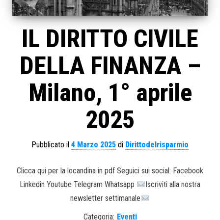
IL DIRITTO CIVILE
DELLA FINANZA –
Milano, 1° aprile
2025
Pubblicato il
4 Marzo 2025
di
Dirittodelrisparmio
Clicca qui per la locandina in pdf Seguici sui social: Facebook
Linkedin Youtube Telegram Whatsapp
Iscriviti alla nostra
newsletter settimanale
Categoria:
Eventi