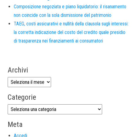
Composizione negoziata e piano liquidatorio: il risanamento
non coincide con la sola dismissione del patrimonio
TAEG, costi assicurativi e nullità della clausola sugli interessi:
la corretta indicazione del costo del credito quale presidio
di trasparenza nei finanziamenti ai consumatori
Archivi
Categorie
Meta
Accedi