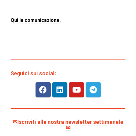
Qui la comunicazione.
Seguici sui social:
✉Iscriviti alla nostra newsletter settimanale
✉