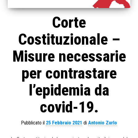
Corte
Costituzionale –
Misure necessarie
per contrastare
l’epidemia da
covid-19.
Pubblicato il
25 Febbraio 2021
di
Antonio Zurlo