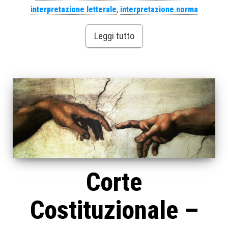
interpretazione letterale
,
interpretazione norma
Leggi tutto
Corte
Costituzionale –