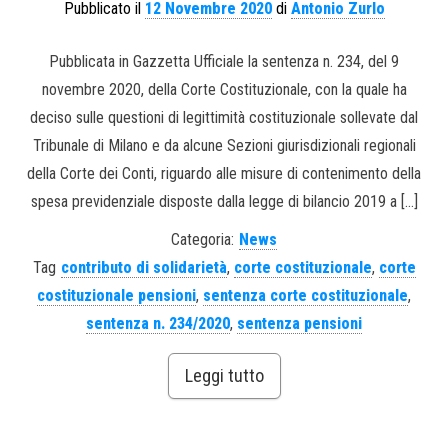
Pubblicato il
12 Novembre 2020
di
Antonio Zurlo
Pubblicata in Gazzetta Ufficiale la sentenza n. 234, del 9
novembre 2020, della Corte Costituzionale, con la quale ha
deciso sulle questioni di legittimità costituzionale sollevate dal
Tribunale di Milano e da alcune Sezioni giurisdizionali regionali
della Corte dei Conti, riguardo alle misure di contenimento della
spesa previdenziale disposte dalla legge di bilancio 2019 a […]
Categoria:
News
Tag
contributo di solidarietà
,
corte costituzionale
,
corte
costituzionale pensioni
,
sentenza corte costituzionale
,
sentenza n. 234/2020
,
sentenza pensioni
Leggi tutto