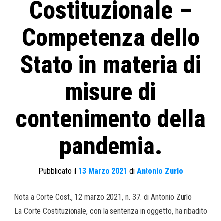
Costituzionale –
Competenza dello
Stato in materia di
misure di
contenimento della
pandemia.
Pubblicato il
13 Marzo 2021
di
Antonio Zurlo
Nota a Corte Cost., 12 marzo 2021, n. 37. di Antonio Zurlo
La Corte Costituzionale, con la sentenza in oggetto, ha ribadito