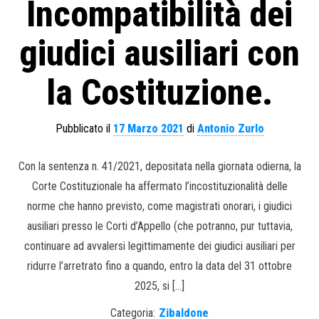
Incompatibilità dei
giudici ausiliari con
la Costituzione.
Pubblicato il
17 Marzo 2021
di
Antonio Zurlo
Con la sentenza n. 41/2021, depositata nella giornata odierna, la
Corte Costituzionale ha affermato l’incostituzionalità delle
norme che hanno previsto, come magistrati onorari, i giudici
ausiliari presso le Corti d’Appello (che potranno, pur tuttavia,
continuare ad avvalersi legittimamente dei giudici ausiliari per
ridurre l’arretrato fino a quando, entro la data del 31 ottobre
2025, si […]
Categoria:
Zibaldone