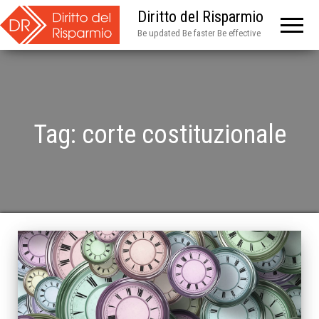
Diritto del Risparmio
Be updated Be faster Be effective
Tag:
corte costituzionale