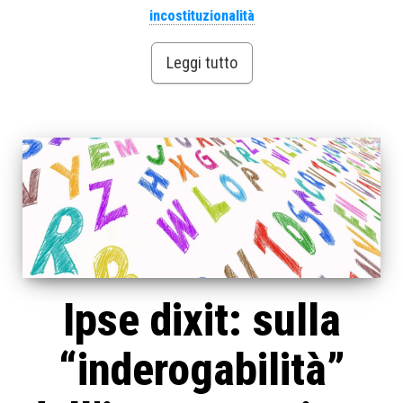
incostituzionalità
Leggi tutto
Ipse dixit: sulla
“inderogabilità”