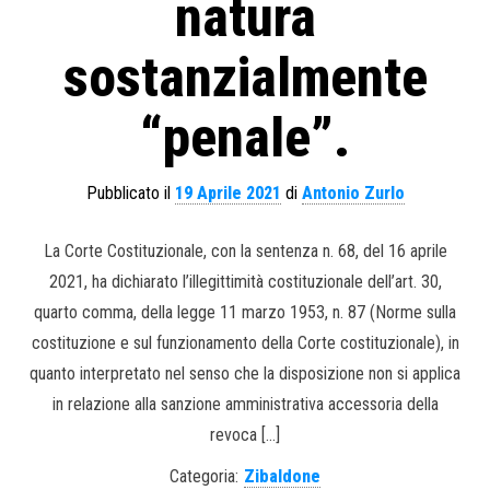
natura
sostanzialmente
“penale”.
Pubblicato il
19 Aprile 2021
di
Antonio Zurlo
La Corte Costituzionale, con la sentenza n. 68, del 16 aprile
2021, ha dichiarato l’illegittimità costituzionale dell’art. 30,
quarto comma, della legge 11 marzo 1953, n. 87 (Norme sulla
costituzione e sul funzionamento della Corte costituzionale), in
quanto interpretato nel senso che la disposizione non si applica
in relazione alla sanzione amministrativa accessoria della
revoca […]
Categoria:
Zibaldone