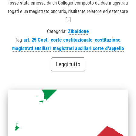
fosse stata emessa da un Collegio composto da due magistrati
togati e un magistrato onorario, risultante relatore ed estensore
[…]
Categoria:
Zibaldone
Tag
art. 25 Cost.
,
corte costituzionale
,
costituzione
,
magistrati ausiliari
,
magistrati ausiliari corte d'appello
Leggi tutto