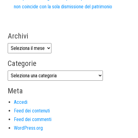
non coincide con la sola dismissione del patrimonio
Archivi
Categorie
Meta
Accedi
Feed dei contenuti
Feed dei commenti
WordPress.org