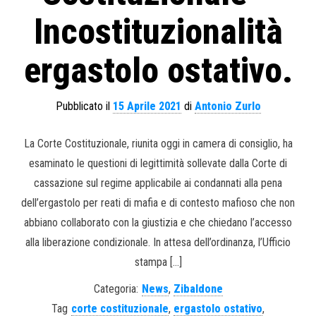
Incostituzionalità
ergastolo ostativo.
Pubblicato il
15 Aprile 2021
di
Antonio Zurlo
La Corte Costituzionale, riunita oggi in camera di consiglio, ha
esaminato le questioni di legittimità sollevate dalla Corte di
cassazione sul regime applicabile ai condannati alla pena
dell’ergastolo per reati di mafia e di contesto mafioso che non
abbiano collaborato con la giustizia e che chiedano l’accesso
alla liberazione condizionale. In attesa dell’ordinanza, l’Ufficio
stampa […]
Categoria:
News
,
Zibaldone
Tag
corte costituzionale
,
ergastolo ostativo
,