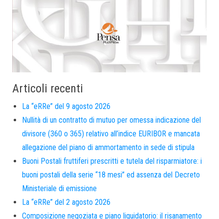
Articoli recenti
La “eRRe” del 9 agosto 2026
Nullità di un contratto di mutuo per omessa indicazione del
divisore (360 o 365) relativo all’indice EURIBOR e mancata
allegazione del piano di ammortamento in sede di stipula
Buoni Postali fruttiferi prescritti e tutela del risparmiatore: i
buoni postali della serie “18 mesi” ed assenza del Decreto
Ministeriale di emissione
La “eRRe” del 2 agosto 2026
Composizione negoziata e piano liquidatorio: il risanamento