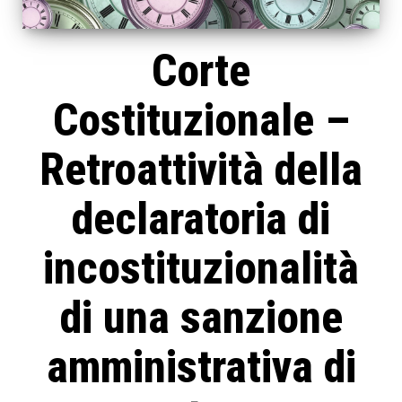
Corte
Costituzionale –
Retroattività della
declaratoria di
incostituzionalità
di una sanzione
amministrativa di