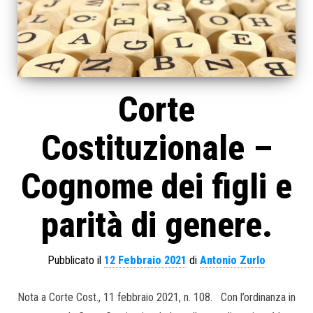
Corte
Costituzionale –
Cognome dei figli e
parità di genere.
Pubblicato il
12 Febbraio 2021
di
Antonio Zurlo
Nota a Corte Cost., 11 febbraio 2021, n. 108. Con l’ordinanza in