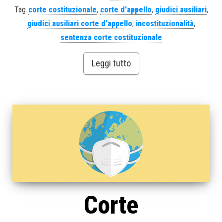
Tag
corte costituzionale
,
corte d'appello
,
giudici ausiliari
,
giudici ausiliari corte d'appello
,
incostituzionalità
,
sentenza corte costituzionale
Leggi tutto
Corte