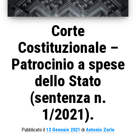
Corte
Costituzionale –
Patrocinio a spese
dello Stato
(sentenza n.
1/2021).
Pubblicato il
13 Gennaio 2021
di
Antonio Zurlo