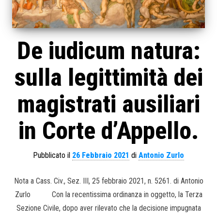
De iudicum natura:
sulla legittimità dei
magistrati ausiliari
in Corte d’Appello.
Pubblicato il
26 Febbraio 2021
di
Antonio Zurlo
Nota a Cass. Civ., Sez. III, 25 febbraio 2021, n. 5261. di Antonio
Zurlo Con la recentissima ordinanza in oggetto, la Terza
Sezione Civile, dopo aver rilevato che la decisione impugnata