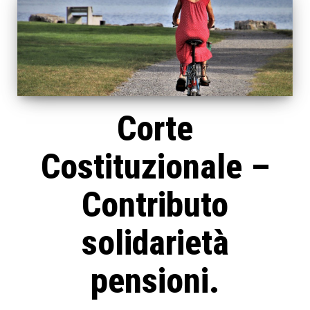
Corte
Costituzionale –
Contributo
solidarietà
pensioni.