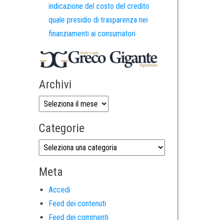
indicazione del costo del credito
quale presidio di trasparenza nei
finanziamenti ai consumatori
Archivi
Categorie
Meta
Accedi
Feed dei contenuti
Feed dei commenti