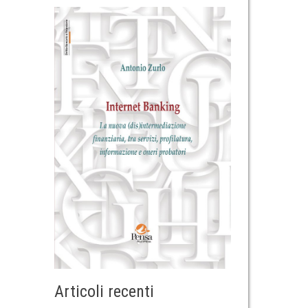
Articoli recenti