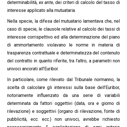
determinabilità,
ex ante
, dei criteri di calcolo del tasso di
interesse applicato alla mutuataria.
Nella specie, la difesa del mutuatario lamentava che, nel
caso di specie, le clausole relative al calcolo dei tassi di
interesse corrispettivo ed alla determinazione del piano
di ammortamento violavano le norme in materia di
trasparenza contrattuale e determinatezza del contenuto
del contratto in quanto riferite, tra l’altro, a parametri non
univoci ancorati all’Euribor.
In particolare, come rilevato dal Tribunale normanno, la
scelta di calcolare gli interessi sulla base dell’Euribor,
notoriamente influenzato da una serie di variabili
determinata da fattori oggettivi (data, ora e giorno di
rilevazione) e soggettivi (organo di rilevazione, fonte di
pubblicità, ecc. ecc.) non univoci, avrebbe richiesto