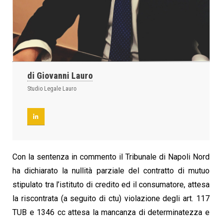
di Giovanni Lauro
Studio Legale Lauro
Con la sentenza in commento il Tribunale di Napoli Nord
ha dichiarato la nullità parziale del contratto di mutuo
stipulato tra l’istituto di credito ed il consumatore, attesa
la riscontrata (a seguito di ctu) violazione degli art. 117
TUB e 1346 cc attesa la mancanza di determinatezza e