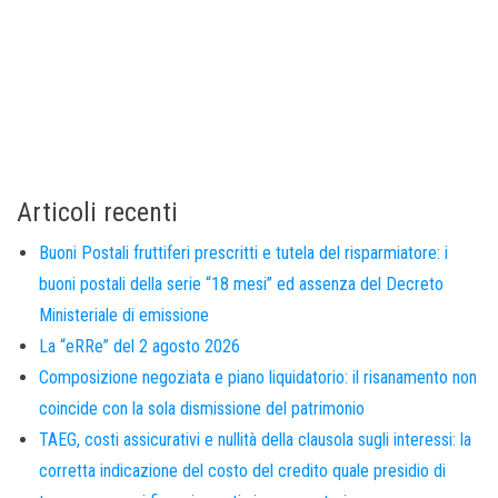
Articoli recenti
Buoni Postali fruttiferi prescritti e tutela del risparmiatore: i
buoni postali della serie “18 mesi” ed assenza del Decreto
Ministeriale di emissione
La “eRRe” del 2 agosto 2026
Composizione negoziata e piano liquidatorio: il risanamento non
coincide con la sola dismissione del patrimonio
TAEG, costi assicurativi e nullità della clausola sugli interessi: la
corretta indicazione del costo del credito quale presidio di