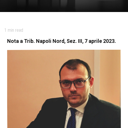
1
min read
Nota a Trib. Napoli Nord, Sez. III, 7 aprile 2023.