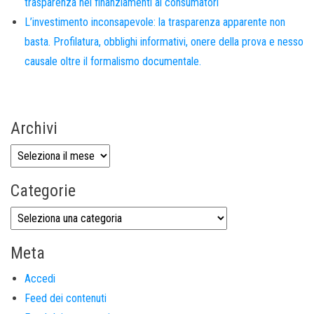
trasparenza nei finanziamenti ai consumatori
L’investimento inconsapevole: la trasparenza apparente non
basta. Profilatura, obblighi informativi, onere della prova e nesso
causale oltre il formalismo documentale.
Archivi
Categorie
Meta
Accedi
Feed dei contenuti