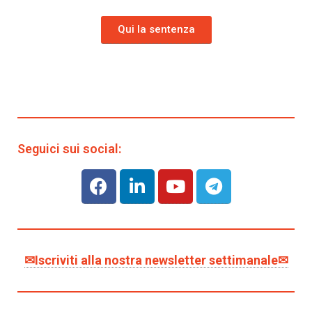
Qui la sentenza
Seguici sui social:
✉Iscriviti alla nostra newsletter settimanale✉