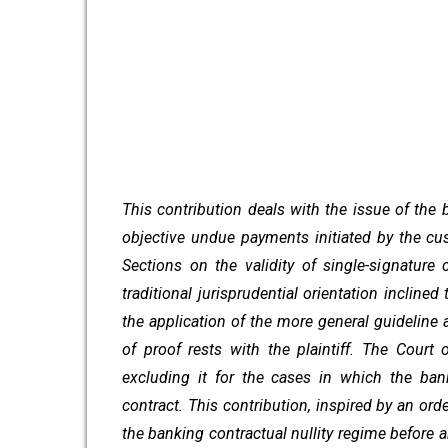
This contribution deals with the issue of the 
objective undue payments initiated by the cus
Sections on the validity of single-signature 
traditional jurisprudential orientation incline
the application of the more general guideline
of proof rests with the plaintiff. The Court 
excluding it for the cases in which the ba
contract. This contribution, inspired by an or
the banking contractual nullity regime before 