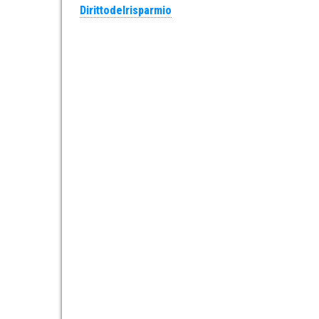
Dirittodelrisparmio