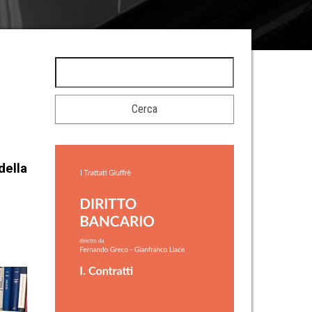
della