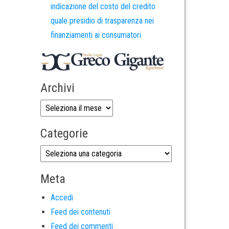
indicazione del costo del credito
quale presidio di trasparenza nei
finanziamenti ai consumatori
Archivi
Categorie
Meta
Accedi
Feed dei contenuti
Feed dei commenti