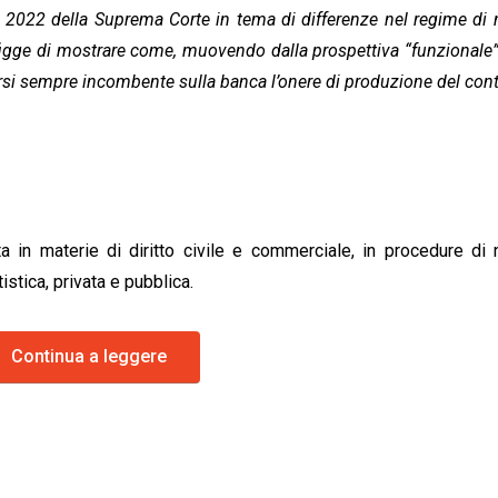
2022 della Suprema Corte in tema di differenze nel regime di n
refigge di mostrare come, muovendo dalla prospettiva “funzionale”
nersi sempre incombente sulla banca l’onere di produzione del cont
a in materie di diritto civile e commerciale, in procedure di 
istica, privata e pubblica.
Continua a leggere