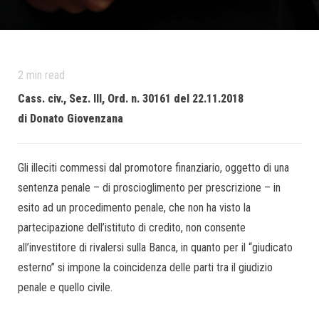
2
min read
Cass. civ., Sez. III, Ord. n. 30161 del 22.11.2018
di Donato Giovenzana
Gli illeciti commessi dal promotore finanziario, oggetto di una
sentenza penale – di proscioglimento per prescrizione – in
esito ad un procedimento penale, che non ha visto la
partecipazione dell’istituto di credito, non consente
all’investitore di rivalersi sulla Banca, in quanto per il “giudicato
esterno” si impone la coincidenza delle parti tra il giudizio
penale e quello civile.