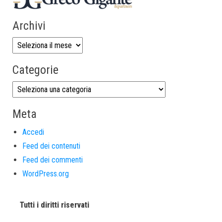
Archivi
Categorie
Meta
Accedi
Feed dei contenuti
Feed dei commenti
WordPress.org
Tutti i diritti riservati