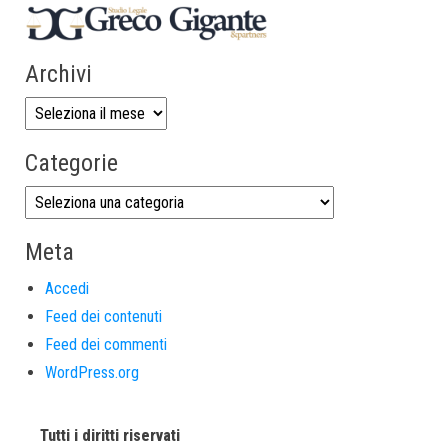
Archivi
Categorie
Meta
Accedi
Feed dei contenuti
Feed dei commenti
WordPress.org
Tutti i diritti riservati