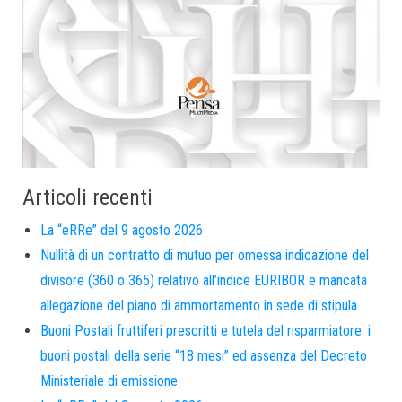
Articoli recenti
La “eRRe” del 9 agosto 2026
Nullità di un contratto di mutuo per omessa indicazione del
divisore (360 o 365) relativo all’indice EURIBOR e mancata
allegazione del piano di ammortamento in sede di stipula
Buoni Postali fruttiferi prescritti e tutela del risparmiatore: i
buoni postali della serie “18 mesi” ed assenza del Decreto
Ministeriale di emissione