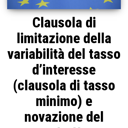
Clausola di
limitazione della
variabilità del tasso
d’interesse
(clausola di tasso
minimo) e
novazione del