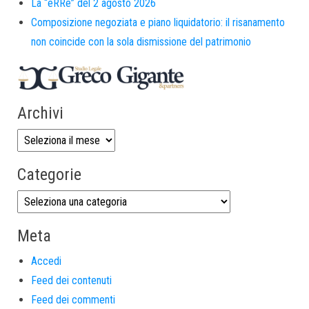
La “eRRe” del 2 agosto 2026
Composizione negoziata e piano liquidatorio: il risanamento
non coincide con la sola dismissione del patrimonio
Archivi
Categorie
Meta
Accedi
Feed dei contenuti
Feed dei commenti