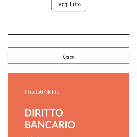
Leggi tutto