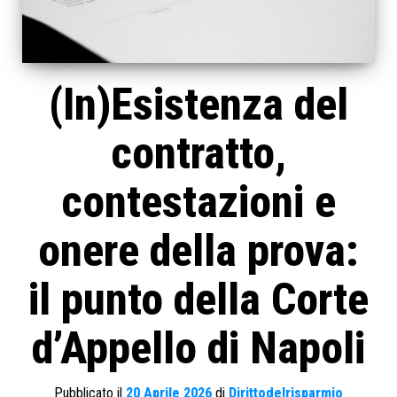
(In)Esistenza del
contratto,
contestazioni e
onere della prova:
il punto della Corte
d’Appello di Napoli
Pubblicato il
20 Aprile 2026
di
Dirittodelrisparmio