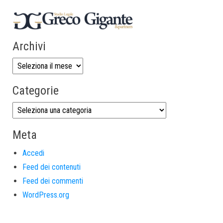
Archivi
Categorie
Meta
Accedi
Feed dei contenuti
Feed dei commenti
WordPress.org